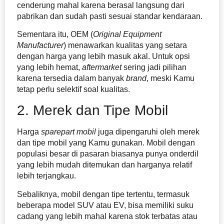
cenderung mahal karena berasal langsung dari
pabrikan dan sudah pasti sesuai standar kendaraan.
Sementara itu, OEM (
Original Equipment
Manufacturer
) menawarkan kualitas yang setara
dengan harga yang lebih masuk akal. Untuk opsi
yang lebih hemat,
aftermarket
sering jadi pilihan
karena tersedia dalam banyak
brand
, meski Kamu
tetap perlu selektif soal kualitas.
2. Merek dan Tipe Mobil
Harga
sparepart mobil
juga dipengaruhi oleh merek
dan tipe mobil yang Kamu gunakan. Mobil dengan
populasi besar di pasaran biasanya punya onderdil
yang lebih mudah ditemukan dan harganya relatif
lebih terjangkau.
Sebaliknya, mobil dengan tipe tertentu, termasuk
beberapa model SUV atau EV, bisa memiliki suku
cadang yang lebih mahal karena stok terbatas atau