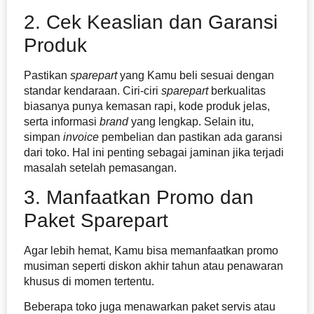
2. Cek Keaslian dan Garansi
Produk
Pastikan
sparepart
yang Kamu beli sesuai dengan
standar kendaraan. Ciri-ciri
sparepart
berkualitas
biasanya punya kemasan rapi, kode produk jelas,
serta informasi
brand
yang lengkap. Selain itu,
simpan
invoice
pembelian dan pastikan ada garansi
dari toko. Hal ini penting sebagai jaminan jika terjadi
masalah setelah pemasangan.
3. Manfaatkan Promo dan
Paket Sparepart
Agar lebih hemat, Kamu bisa memanfaatkan promo
musiman seperti diskon akhir tahun atau penawaran
khusus di momen tertentu.
Beberapa toko juga menawarkan paket servis atau