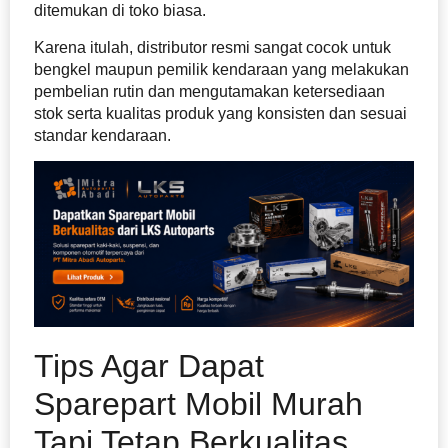
ditemukan di toko biasa.
Karena itulah, distributor resmi sangat cocok untuk
bengkel maupun pemilik kendaraan yang melakukan
pembelian rutin dan mengutamakan ketersediaan
stok serta kualitas produk yang konsisten dan sesuai
standar kendaraan.
Tips Agar Dapat
Sparepart Mobil Murah
Tapi Tetap Berkualitas