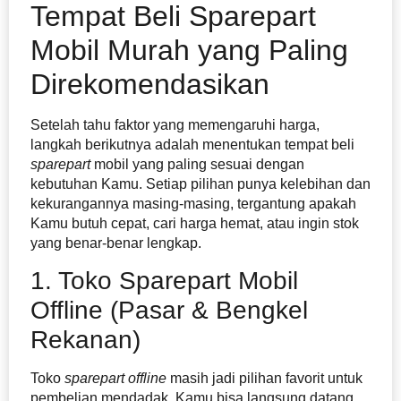
Tempat Beli Sparepart
Mobil Murah yang Paling
Direkomendasikan
Setelah tahu faktor yang memengaruhi harga,
langkah berikutnya adalah menentukan tempat beli
sparepart
mobil yang paling sesuai dengan
kebutuhan Kamu. Setiap pilihan punya kelebihan dan
kekurangannya masing-masing, tergantung apakah
Kamu butuh cepat, cari harga hemat, atau ingin stok
yang benar-benar lengkap.
1. Toko Sparepart Mobil
Offline (Pasar & Bengkel
Rekanan)
Toko
sparepart
offline
masih jadi pilihan favorit untuk
pembelian mendadak. Kamu bisa langsung datang,