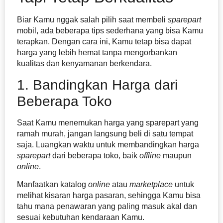
Biar Kamu nggak salah pilih saat membeli
sparepart
mobil, ada beberapa tips sederhana yang bisa Kamu
terapkan. Dengan cara ini, Kamu tetap bisa dapat
harga yang lebih hemat tanpa mengorbankan
kualitas dan kenyamanan berkendara.
1. Bandingkan Harga dari
Beberapa Toko
Saat Kamu menemukan harga yang sparepart yang
ramah murah, jangan langsung beli di satu tempat
saja. Luangkan waktu untuk membandingkan harga
sparepart
dari beberapa toko, baik
offline
maupun
online
.
Manfaatkan katalog
online
atau
marketplace
untuk
melihat kisaran harga pasaran, sehingga Kamu bisa
tahu mana penawaran yang paling masuk akal dan
sesuai kebutuhan kendaraan Kamu.