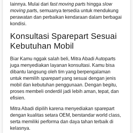
lainnya. Mulai dari
fast moving parts
hingga
slow
moving part
s, semuanya tersedia untuk mendukung
perawatan dan perbaikan kendaraan dalam berbagai
kondisi.
Konsultasi Sparepart Sesuai
Kebutuhan Mobil
Biar Kamu nggak salah beli, Mitra Abadi Autoparts
juga menyediakan layanan konsultasi. Kamu bisa
dibantu langsung oleh tim yang berpengalaman
untuk memilih
sparepart
yang sesuai dengan jenis
mobil dan kebutuhan penggunaan. Dengan begitu,
proses membeli onderdil jadi lebih aman, tepat, dan
efisien.
Mitra Abadi dipilih karena menyediakan sparepart
dengan kualitas setara OEM, berstandar world class,
serta memiliki performa dan daya tahan terbaik di
kelasnya.