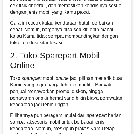
cek fisik onderdil, dan memastikan kondisinya sesuai
dengan jenis mobil yang Kamu pakai.
Cara ini cocok kalau kendaraan butuh perbaikan
cepat. Namun, harganya bisa sedikit lebih mahal
kalau Kamu tidak sempat membandingkan dengan
toko lain di sekitar lokasi.
2. Toko Sparepart Mobil
Online
Toko
sparepart
mobil
online
jadi pilihan menarik buat
Kamu yang ingin harga lebih kompetitif. Banyak
penjual menawarkan promo, diskon, hingga
penawaran ongkir hemat yang bikin biaya perawatan
kendaraan jadi lebih ringan.
Pilihannya pun beragam, mulai dari
sparepart
harian
sampai aksesoris mobil untuk berbagai jenis
kendaraan. Namun, meskipun praktis Kamu tetap