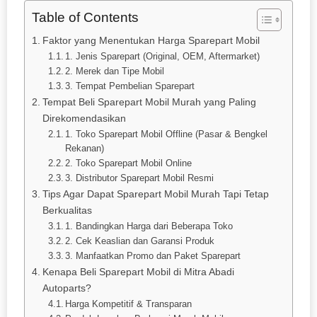
Table of Contents
Faktor yang Menentukan Harga Sparepart Mobil
1. Jenis Sparepart (Original, OEM, Aftermarket)
2. Merek dan Tipe Mobil
3. Tempat Pembelian Sparepart
Tempat Beli Sparepart Mobil Murah yang Paling
Direkomendasikan
1. Toko Sparepart Mobil Offline (Pasar & Bengkel
Rekanan)
2. Toko Sparepart Mobil Online
3. Distributor Sparepart Mobil Resmi
Tips Agar Dapat Sparepart Mobil Murah Tapi Tetap
Berkualitas
1. Bandingkan Harga dari Beberapa Toko
2. Cek Keaslian dan Garansi Produk
3. Manfaatkan Promo dan Paket Sparepart
Kenapa Beli Sparepart Mobil di Mitra Abadi
Autoparts?
Harga Kompetitif & Transparan