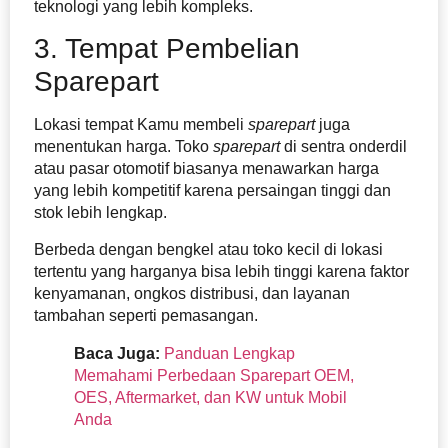
teknologi yang lebih kompleks.
3. Tempat Pembelian
Sparepart
Lokasi tempat Kamu membeli
sparepart
juga
menentukan harga. Toko
sparepart
di sentra onderdil
atau pasar otomotif biasanya menawarkan harga
yang lebih kompetitif karena persaingan tinggi dan
stok lebih lengkap.
Berbeda dengan bengkel atau toko kecil di lokasi
tertentu yang harganya bisa lebih tinggi karena faktor
kenyamanan, ongkos distribusi, dan layanan
tambahan seperti pemasangan.
Baca Juga:
Panduan Lengkap
Memahami Perbedaan Sparepart OEM,
OES, Aftermarket, dan KW untuk Mobil
Anda