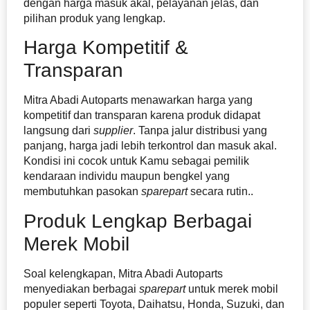
dengan harga masuk akal, pelayanan jelas, dan
pilihan produk yang lengkap.
Harga Kompetitif &
Transparan
Mitra Abadi Autoparts menawarkan harga yang
kompetitif dan transparan karena produk didapat
langsung dari
supplier
. Tanpa jalur distribusi yang
panjang, harga jadi lebih terkontrol dan masuk akal.
Kondisi ini cocok untuk Kamu sebagai pemilik
kendaraan individu maupun bengkel yang
membutuhkan pasokan
sparepart
secara rutin..
Produk Lengkap Berbagai
Merek Mobil
Soal kelengkapan, Mitra Abadi Autoparts
menyediakan berbagai
sparepart
untuk merek mobil
populer seperti Toyota, Daihatsu, Honda, Suzuki, dan