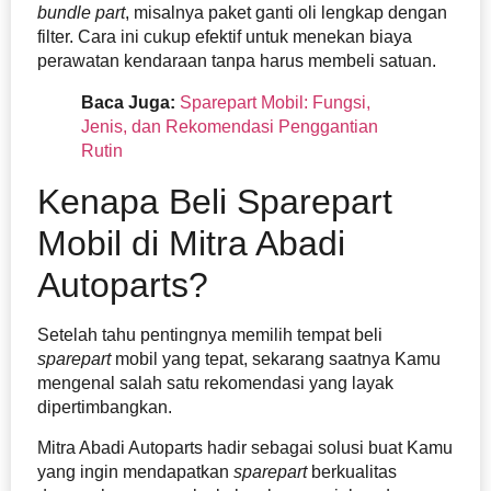
bundle part
, misalnya paket ganti oli lengkap dengan
filter. Cara ini cukup efektif untuk menekan biaya
perawatan kendaraan tanpa harus membeli satuan.
Baca Juga:
Sparepart Mobil: Fungsi,
Jenis, dan Rekomendasi Penggantian
Rutin
Kenapa Beli Sparepart
Mobil di Mitra Abadi
Autoparts?
Setelah tahu pentingnya memilih tempat beli
sparepart
mobil yang tepat, sekarang saatnya Kamu
mengenal salah satu rekomendasi yang layak
dipertimbangkan.
Mitra Abadi Autoparts hadir sebagai solusi buat Kamu
yang ingin mendapatkan
sparepart
berkualitas