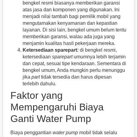
bengkel resmi biasanya memberikan garansi
atas jasa dan komponen yang digunakan. Ini
menjadi nilai tambah bagi pemilik mobil yang
mengutamakan kenyamanan dan kepastian
layanan. Di sisi lain, bengkel umum belum tentu
memberikan garansi, walau ada juga yang
menjamin kualitas hasil pekerjaan mereka.
Ketersediaan sparepart:
di bengkel resmi,
ketersediaan
sparepart
umumnya lebih terjamin
dan cepat, sesuai tipe kendaraan. Sementara di
bengkel umum, Anda mungkin perlu menunggu
jika
part
tidak tersedia dan harus dipesan
terlebih dahulu.
Faktor yang
Mempengaruhi Biaya
Ganti Water Pump
Biaya penggantian
water pump
mobil tidak selalu