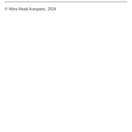
© Mitra Abadi Autoparts, 2024