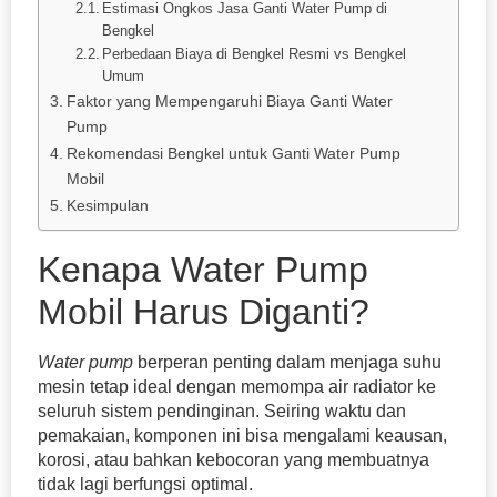
Estimasi Ongkos Jasa Ganti Water Pump di
Bengkel
Perbedaan Biaya di Bengkel Resmi vs Bengkel
Umum
Faktor yang Mempengaruhi Biaya Ganti Water
Pump
Rekomendasi Bengkel untuk Ganti Water Pump
Mobil
Kesimpulan
Kenapa Water Pump
Mobil Harus Diganti?
Water pump
berperan penting dalam menjaga suhu
mesin tetap ideal dengan memompa air radiator ke
seluruh sistem pendinginan. Seiring waktu dan
pemakaian, komponen ini bisa mengalami keausan,
korosi, atau bahkan kebocoran yang membuatnya
tidak lagi berfungsi optimal.