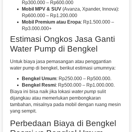
Rp300.000 – Rp600.000
Mobil MPV & SUV
(Avanza, Xpander, Innova):
Rp600.000 – Rp1.200.000
Mobil Premium atau Eropa
: Rp1.500.000 –
Rp3.000.000+
Estimasi Ongkos Jasa Ganti
Water Pump di Bengkel
Untuk biaya jasa pemasangan atau penggantian
water pump di bengkel, berikut estimasi umumnya:
Bengkel Umum
: Rp250.000 – Rp500.000.
Bengkel Resmi
: Rp500.000 – Rp1.000.000.
Biaya ini bisa naik jika lokasi
water pump
sulit
dijangkau atau memerlukan pembongkaran
tambahan, misalnya pada mobil dengan ruang mesin
yang sempit.
Perbedaan Biaya di Bengkel