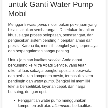
untuk Ganti Water Pump
Mobil
Mengganti
water pump
mobil bukan pekerjaan yang
bisa dilakukan sembarangan. Diperlukan keahlian
khusus agar proses pelepasan, pemasangan, dan
pengecekan sistem pendingin berjalan aman dan
presisi. Karena itu, memilih bengkel yang terpercaya
dan berpengalaman sangat penting.
Untuk jaminan kualitas
service
, Anda dapat
berkunjung ke Mitra Abadi Service, yang telah
dikenal luas sebagai bengkel spesialis perawatan
dan perbaikan komponen mesin, termasuk sistem
pendingin dan
water pump
. Bengkel ini memiliki
teknisi bersertifikat, layanan cepat, dan harga
bersaing, dengan opsi:
Penggantian water pump menggunakan
komponen asli atau
aftermarket
berkualitas.