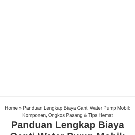
Home
»
Panduan Lengkap Biaya Ganti Water Pump Mobil:
Komponen, Ongkos Pasang & Tips Hemat
Panduan Lengkap Biaya