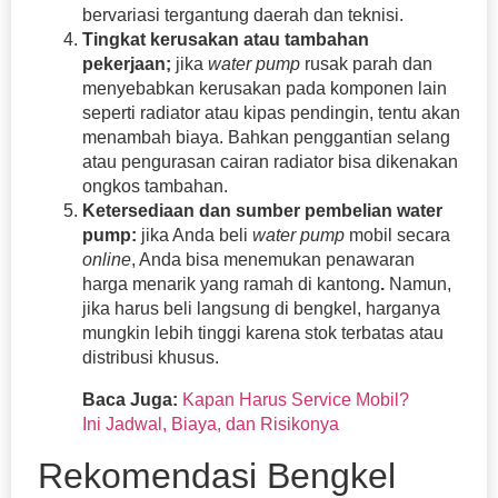
bervariasi tergantung daerah dan teknisi.
Tingkat kerusakan atau tambahan
pekerjaan;
jika
water pump
rusak parah dan
menyebabkan kerusakan pada komponen lain
seperti radiator atau kipas pendingin, tentu akan
menambah biaya. Bahkan penggantian selang
atau pengurasan cairan radiator bisa dikenakan
ongkos tambahan.
Ketersediaan dan sumber pembelian water
pump:
jika Anda beli
water pump
mobil secara
online
, Anda bisa menemukan penawaran
harga menarik yang ramah di kantong
.
Namun,
jika harus beli langsung di bengkel, harganya
mungkin lebih tinggi karena stok terbatas atau
distribusi khusus.
Baca Juga:
Kapan Harus Service Mobil?
Ini Jadwal, Biaya, dan Risikonya
Rekomendasi Bengkel