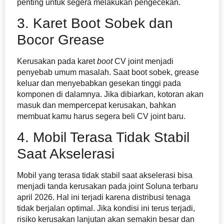
penting untuk segera melakukan pengecekan.
3. Karet Boot Sobek dan
Bocor Grease
Kerusakan pada karet
boot
CV joint menjadi
penyebab umum masalah. Saat boot sobek, grease
keluar dan menyebabkan gesekan tinggi pada
komponen di dalamnya. Jika dibiarkan, kotoran akan
masuk dan mempercepat kerusakan, bahkan
membuat kamu harus segera beli CV joint baru.
4. Mobil Terasa Tidak Stabil
Saat Akselerasi
Mobil yang terasa tidak stabil saat akselerasi bisa
menjadi tanda kerusakan pada joint Soluna terbaru
april 2026. Hal ini terjadi karena distribusi tenaga
tidak berjalan optimal. Jika kondisi ini terus terjadi,
risiko kerusakan lanjutan akan semakin besar dan