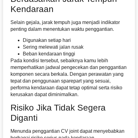
Kendaraan
Selain gejala, jarak tempuh juga menjadi indikator
penting dalam menentukan waktu penggantian.
Digunakan setiap hari
Sering melewati jalan rusak
Beban kendaraan tinggi
Pada kondisi tersebut, sebaiknya kamu lebih
memperhatikan jadwal pengecekan dan penggantian
komponen secara berkala. Dengan perawatan yang
tepat dan penggunaan sparepart yang sesuai,
performa kendaraan dapat tetap optimal serta risiko
kerusakan dapat diminimalkan.
Risiko Jika Tidak Segera
Diganti
Menunda penggantian CV joint dapat menyebabkan
berbagai risiko serius pada kendaraan.