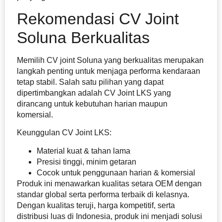
Rekomendasi CV Joint
Soluna Berkualitas
Memilih CV joint Soluna yang berkualitas merupakan
langkah penting untuk menjaga performa kendaraan
tetap stabil. Salah satu pilihan yang dapat
dipertimbangkan adalah CV Joint LKS yang
dirancang untuk kebutuhan harian maupun
komersial.
Keunggulan CV Joint LKS:
Material kuat & tahan lama
Presisi tinggi, minim getaran
Cocok untuk penggunaan harian & komersial
Produk ini menawarkan kualitas setara OEM dengan
standar global serta performa terbaik di kelasnya.
Dengan kualitas teruji, harga kompetitif, serta
distribusi luas di Indonesia, produk ini menjadi solusi