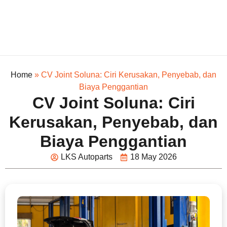
Home
»
CV Joint Soluna: Ciri Kerusakan, Penyebab, dan
Biaya Penggantian
CV Joint Soluna: Ciri
Kerusakan, Penyebab, dan
Biaya Penggantian
LKS Autoparts
18 May 2026