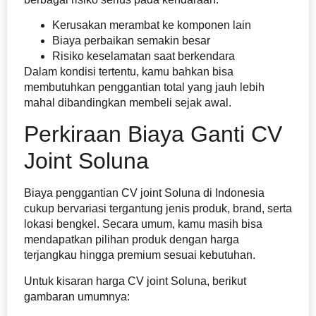
Kerusakan merambat ke komponen lain
Biaya perbaikan semakin besar
Risiko keselamatan saat berkendara
Dalam kondisi tertentu, kamu bahkan bisa
membutuhkan penggantian total yang jauh lebih
mahal dibandingkan membeli sejak awal.
Perkiraan Biaya Ganti CV
Joint Soluna
Biaya penggantian CV joint Soluna di Indonesia
cukup bervariasi tergantung jenis produk, brand, serta
lokasi bengkel. Secara umum, kamu masih bisa
mendapatkan pilihan produk dengan harga
terjangkau hingga premium sesuai kebutuhan.
Untuk kisaran harga CV joint Soluna, berikut
gambaran umumnya: