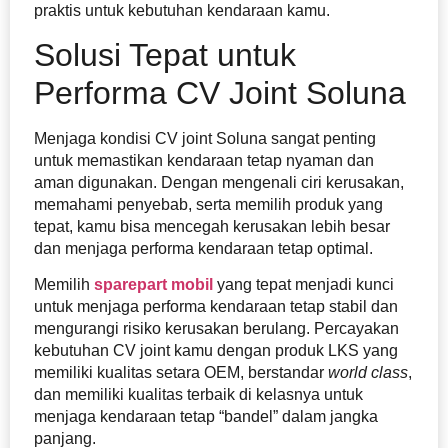
praktis untuk kebutuhan kendaraan kamu.
Solusi Tepat untuk
Performa CV Joint Soluna
Menjaga kondisi CV joint Soluna sangat penting
untuk memastikan kendaraan tetap nyaman dan
aman digunakan. Dengan mengenali ciri kerusakan,
memahami penyebab, serta memilih produk yang
tepat, kamu bisa mencegah kerusakan lebih besar
dan menjaga performa kendaraan tetap optimal.
Memilih
sparepart mobil
yang tepat menjadi kunci
untuk menjaga performa kendaraan tetap stabil dan
mengurangi risiko kerusakan berulang. Percayakan
kebutuhan CV joint kamu dengan produk LKS yang
memiliki kualitas setara OEM, berstandar
world class
,
dan memiliki kualitas terbaik di kelasnya untuk
menjaga kendaraan tetap “bandel” dalam jangka
panjang.