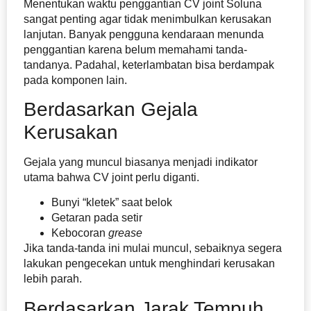
Menentukan waktu penggantian CV joint Soluna
sangat penting agar tidak menimbulkan kerusakan
lanjutan. Banyak pengguna kendaraan menunda
penggantian karena belum memahami tanda-
tandanya. Padahal, keterlambatan bisa berdampak
pada komponen lain.
Berdasarkan Gejala
Kerusakan
Gejala yang muncul biasanya menjadi indikator
utama bahwa CV joint perlu diganti.
Bunyi “kletek” saat belok
Getaran pada setir
Kebocoran
grease
Jika tanda-tanda ini mulai muncul, sebaiknya segera
lakukan pengecekan untuk menghindari kerusakan
lebih parah.
Berdasarkan Jarak Tempuh