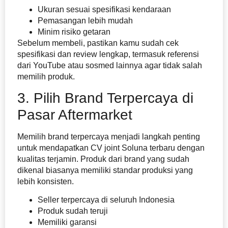
Ukuran sesuai spesifikasi kendaraan
Pemasangan lebih mudah
Minim risiko getaran
Sebelum membeli, pastikan kamu sudah cek
spesifikasi dan review lengkap, termasuk referensi
dari YouTube atau sosmed lainnya agar tidak salah
memilih produk.
3. Pilih Brand Terpercaya di
Pasar Aftermarket
Memilih brand terpercaya menjadi langkah penting
untuk mendapatkan CV joint Soluna terbaru dengan
kualitas terjamin. Produk dari brand yang sudah
dikenal biasanya memiliki standar produksi yang
lebih konsisten.
Seller terpercaya di seluruh Indonesia
Produk sudah teruji
Memiliki garansi