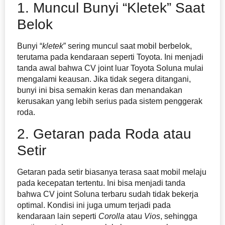
1. Muncul Bunyi “Kletek” Saat
Belok
Bunyi “
kletek
” sering muncul saat mobil berbelok,
terutama pada kendaraan seperti Toyota. Ini menjadi
tanda awal bahwa CV joint luar Toyota Soluna mulai
mengalami keausan. Jika tidak segera ditangani,
bunyi ini bisa semakin keras dan menandakan
kerusakan yang lebih serius pada sistem penggerak
roda.
2. Getaran pada Roda atau
Setir
Getaran pada setir biasanya terasa saat mobil melaju
pada kecepatan tertentu. Ini bisa menjadi tanda
bahwa CV joint Soluna terbaru sudah tidak bekerja
optimal. Kondisi ini juga umum terjadi pada
kendaraan lain seperti
Corolla
atau
Vios
, sehingga