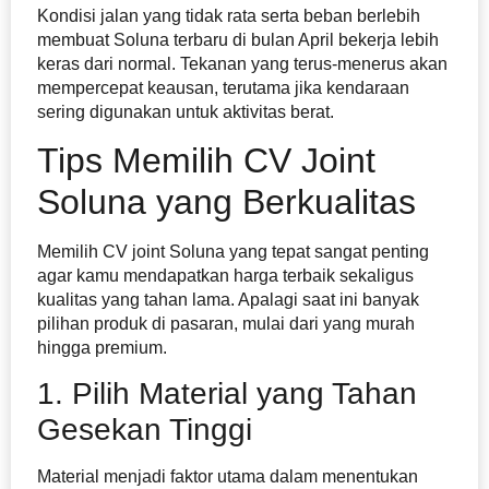
Kondisi jalan yang tidak rata serta beban berlebih
membuat Soluna terbaru di bulan April bekerja lebih
keras dari normal. Tekanan yang terus-menerus akan
mempercepat keausan, terutama jika kendaraan
sering digunakan untuk aktivitas berat.
Tips Memilih CV Joint
Soluna yang Berkualitas
Memilih CV joint Soluna yang tepat sangat penting
agar kamu mendapatkan harga terbaik sekaligus
kualitas yang tahan lama. Apalagi saat ini banyak
pilihan produk di pasaran, mulai dari yang murah
hingga premium.
1. Pilih Material yang Tahan
Gesekan Tinggi
Material menjadi faktor utama dalam menentukan