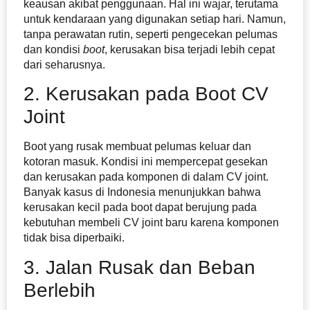
keausan akibat penggunaan. Hal ini wajar, terutama
untuk kendaraan yang digunakan setiap hari. Namun,
tanpa perawatan rutin, seperti pengecekan pelumas
dan kondisi
boot
, kerusakan bisa terjadi lebih cepat
dari seharusnya.
2. Kerusakan pada Boot CV
Joint
Boot yang rusak membuat pelumas keluar dan
kotoran masuk. Kondisi ini mempercepat gesekan
dan kerusakan pada komponen di dalam CV joint.
Banyak kasus di Indonesia menunjukkan bahwa
kerusakan kecil pada boot dapat berujung pada
kebutuhan membeli CV joint baru karena komponen
tidak bisa diperbaiki.
3. Jalan Rusak dan Beban
Berlebih