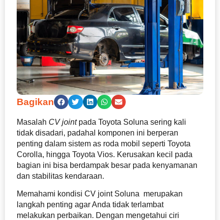
Bagikan
Masalah
CV joint
pada Toyota Soluna sering kali
tidak disadari, padahal komponen ini berperan
penting dalam sistem as roda mobil seperti Toyota
Corolla, hingga Toyota Vios. Kerusakan kecil pada
bagian ini bisa berdampak besar pada kenyamanan
dan stabilitas kendaraan.
Memahami kondisi CV joint Soluna merupakan
langkah penting agar Anda tidak terlambat
melakukan perbaikan. Dengan mengetahui ciri