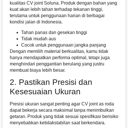
kualitas CV joint Soluna. Produk dengan bahan yang
kuat akan lebih tahan terhadap tekanan tinggi,
terutama untuk penggunaan harian di berbagai
kondisi jalan di Indonesia.
Tahan panas dan gesekan tinggi
Tidak mudah aus
Cocok untuk penggunaan jangka panjang
Dengan memilih material berkualitas, kamu tidak
hanya mendapatkan performa optimal, tetapi juga
menghindari penggantian berulang yang justru
membuat biaya lebih besar.
2. Pastikan Presisi dan
Kesesuaian Ukuran
Presisi ukuran sangat penting agar CV joint as roda
dapat bekerja secara maksimal tanpa menimbulkan
getaran. Produk yang tidak sesuai spesifikasi berisiko
menyebabkan ketidakstabilan saat berkendara.