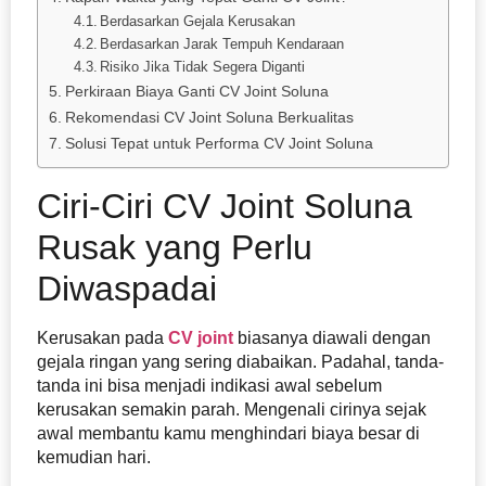
Berdasarkan Gejala Kerusakan
Berdasarkan Jarak Tempuh Kendaraan
Risiko Jika Tidak Segera Diganti
Perkiraan Biaya Ganti CV Joint Soluna
Rekomendasi CV Joint Soluna Berkualitas
Solusi Tepat untuk Performa CV Joint Soluna
Ciri-Ciri CV Joint Soluna
Rusak yang Perlu
Diwaspadai
Kerusakan pada
CV joint
biasanya diawali dengan
gejala ringan yang sering diabaikan. Padahal, tanda-
tanda ini bisa menjadi indikasi awal sebelum
kerusakan semakin parah. Mengenali cirinya sejak
awal membantu kamu menghindari biaya besar di
kemudian hari.