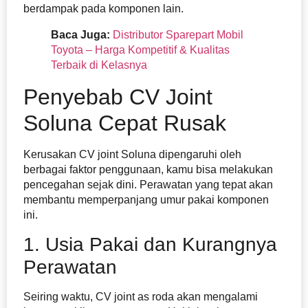
berdampak pada komponen lain.
Baca Juga:
Distributor Sparepart Mobil
Toyota – Harga Kompetitif & Kualitas
Terbaik di Kelasnya
Penyebab CV Joint
Soluna Cepat Rusak
Kerusakan CV joint Soluna dipengaruhi oleh
berbagai faktor penggunaan, kamu bisa melakukan
pencegahan sejak dini. Perawatan yang tepat akan
membantu memperpanjang umur pakai komponen
ini.
1. Usia Pakai dan Kurangnya
Perawatan
Seiring waktu, CV joint as roda akan mengalami