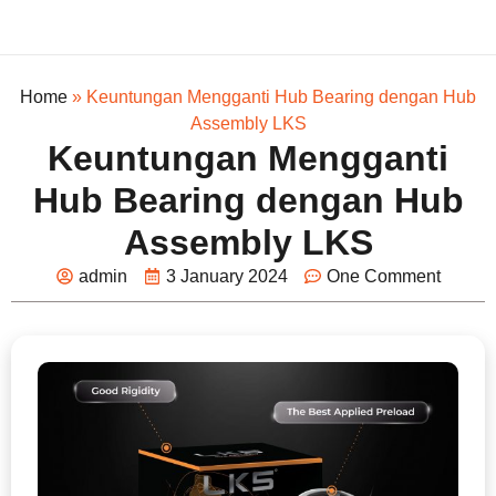
Home
»
Keuntungan Mengganti Hub Bearing dengan Hub
Assembly LKS
Keuntungan Mengganti
Hub Bearing dengan Hub
Assembly LKS
admin
3 January 2024
One Comment