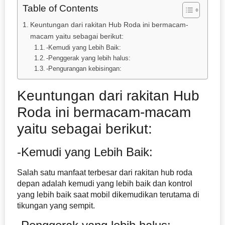
Table of Contents
Keuntungan dari rakitan Hub Roda ini bermacam-
macam yaitu sebagai berikut:
-Kemudi yang Lebih Baik:
-Penggerak yang lebih halus:
-Pengurangan kebisingan:
Keuntungan dari rakitan Hub
Roda ini bermacam-macam
yaitu sebagai berikut:
-Kemudi yang Lebih Baik:
Salah satu manfaat terbesar dari rakitan hub roda
depan adalah kemudi yang lebih baik dan kontrol
yang lebih baik saat mobil dikemudikan terutama di
tikungan yang sempit.