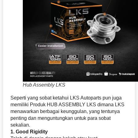
Hub Assembly LKS
Seperti yang sobat ketahui LKS Autoparts pun juga
memiliki Produk HUB ASSEMBLY LKS dimana LKS
menawarkan berbagai keunggulan, yang tentunya
penting dan menguntungkan untuk para sobat
sekalian.
1. Good Rigidity