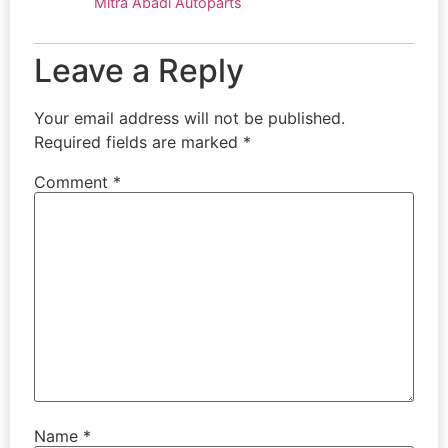
Mitra Abadi Autoparts
Leave a Reply
Your email address will not be published.
Required fields are marked
*
Comment
*
Name
*