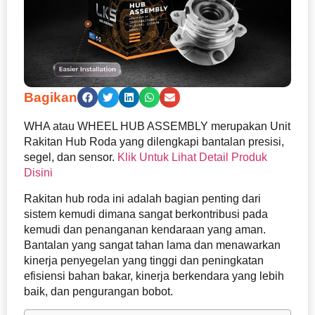
Bagikan
WHA atau WHEEL HUB ASSEMBLY merupakan Unit
Rakitan Hub Roda yang dilengkapi bantalan presisi,
segel, dan sensor.
Klik Untuk Lihat Detail Produk
Disini
Rakitan hub roda ini adalah bagian penting dari
sistem kemudi dimana sangat berkontribusi pada
kemudi dan penanganan kendaraan yang aman.
Bantalan yang sangat tahan lama dan menawarkan
kinerja penyegelan yang tinggi dan peningkatan
efisiensi bahan bakar, kinerja berkendara yang lebih
baik, dan pengurangan bobot.