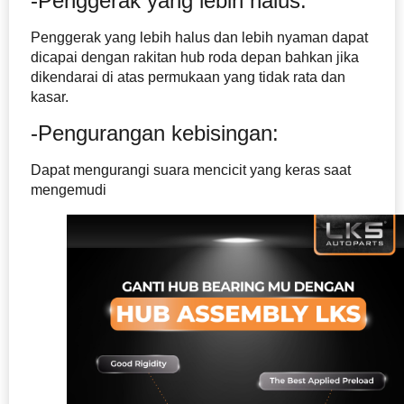
-Penggerak yang lebih halus:
Penggerak yang lebih halus dan lebih nyaman dapat
dicapai dengan rakitan hub roda depan bahkan jika
dikendarai di atas permukaan yang tidak rata dan
kasar.
-Pengurangan kebisingan:
Dapat mengurangi suara mencicit yang keras saat
mengemudi