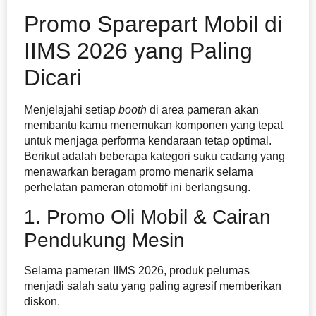
Promo Sparepart Mobil di
IIMS 2026 yang Paling
Dicari
Menjelajahi setiap
booth
di area pameran akan
membantu kamu menemukan komponen yang tepat
untuk menjaga performa kendaraan tetap optimal.
Berikut adalah beberapa kategori suku cadang yang
menawarkan beragam promo menarik selama
perhelatan pameran otomotif ini berlangsung.
1. Promo Oli Mobil & Cairan
Pendukung Mesin
Selama pameran IIMS 2026, produk pelumas
menjadi salah satu yang paling agresif memberikan
diskon.