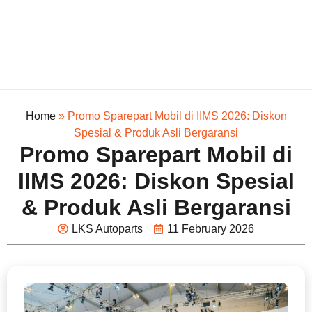
Home
»
Promo Sparepart Mobil di IIMS 2026: Diskon
Spesial & Produk Asli Bergaransi
Promo Sparepart Mobil di
IIMS 2026: Diskon Spesial
& Produk Asli Bergaransi
LKS Autoparts
11 February 2026