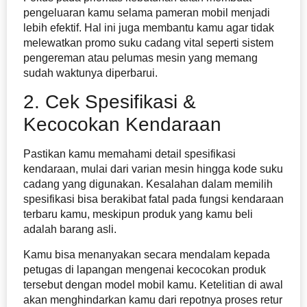
pengeluaran kamu selama pameran mobil menjadi
lebih efektif. Hal ini juga membantu kamu agar tidak
melewatkan promo suku cadang vital seperti sistem
pengereman atau pelumas mesin yang memang
sudah waktunya diperbarui.
2. Cek Spesifikasi &
Kecocokan Kendaraan
Pastikan kamu memahami detail spesifikasi
kendaraan, mulai dari varian mesin hingga kode suku
cadang yang digunakan. Kesalahan dalam memilih
spesifikasi bisa berakibat fatal pada fungsi kendaraan
terbaru kamu, meskipun produk yang kamu beli
adalah barang asli.
Kamu bisa menanyakan secara mendalam kepada
petugas di lapangan mengenai kecocokan produk
tersebut dengan model mobil kamu. Ketelitian di awal
akan menghindarkan kamu dari repotnya proses retur