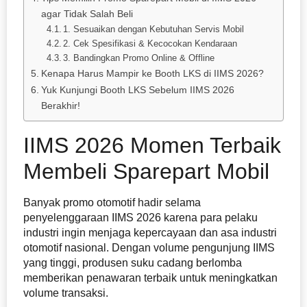
agar Tidak Salah Beli
1. Sesuaikan dengan Kebutuhan Servis Mobil
2. Cek Spesifikasi & Kecocokan Kendaraan
3. Bandingkan Promo Online & Offline
Kenapa Harus Mampir ke Booth LKS di IIMS 2026?
Yuk Kunjungi Booth LKS Sebelum IIMS 2026
Berakhir!
IIMS 2026 Momen Terbaik
Membeli Sparepart Mobil
Banyak promo otomotif hadir selama
penyelenggaraan IIMS 2026 karena para pelaku
industri ingin menjaga kepercayaan dan asa industri
otomotif nasional. Dengan volume pengunjung IIMS
yang tinggi, produsen suku cadang berlomba
memberikan penawaran terbaik untuk meningkatkan
volume transaksi.