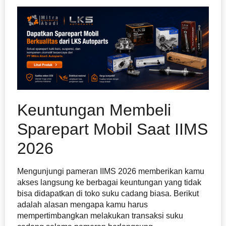
Keuntungan Membeli
Sparepart Mobil Saat IIMS
2026
Mengunjungi pameran IIMS 2026 memberikan kamu
akses langsung ke berbagai keuntungan yang tidak
bisa didapatkan di toko suku cadang biasa. Berikut
adalah alasan mengapa kamu harus
mempertimbangkan melakukan transaksi suku