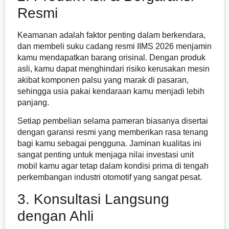
Resmi
Keamanan adalah faktor penting dalam berkendara,
dan membeli suku cadang resmi IIMS 2026 menjamin
kamu mendapatkan barang orisinal. Dengan produk
asli, kamu dapat menghindari risiko kerusakan mesin
akibat komponen palsu yang marak di pasaran,
sehingga usia pakai kendaraan kamu menjadi lebih
panjang.
Setiap pembelian selama pameran biasanya disertai
dengan garansi resmi yang memberikan rasa tenang
bagi kamu sebagai pengguna. Jaminan kualitas ini
sangat penting untuk menjaga nilai investasi unit
mobil kamu agar tetap dalam kondisi prima di tengah
perkembangan industri otomotif yang sangat pesat.
3. Konsultasi Langsung
dengan Ahli