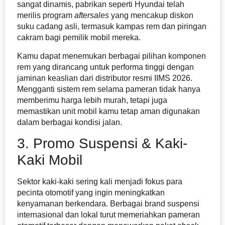
sangat dinamis, pabrikan seperti Hyundai telah
merilis program
aftersales
yang mencakup diskon
suku cadang asli, termasuk kampas rem dan piringan
cakram bagi pemilik mobil mereka.
Kamu dapat menemukan berbagai pilihan komponen
rem yang dirancang untuk performa tinggi dengan
jaminan keaslian dari distributor resmi IIMS 2026.
Mengganti sistem rem selama pameran tidak hanya
memberimu harga lebih murah, tetapi juga
memastikan unit mobil kamu tetap aman digunakan
dalam berbagai kondisi jalan.
3. Promo Suspensi & Kaki-
Kaki Mobil
Sektor kaki-kaki sering kali menjadi fokus para
pecinta otomotif yang ingin meningkatkan
kenyamanan berkendara. Berbagai brand suspensi
internasional dan lokal turut memeriahkan pameran