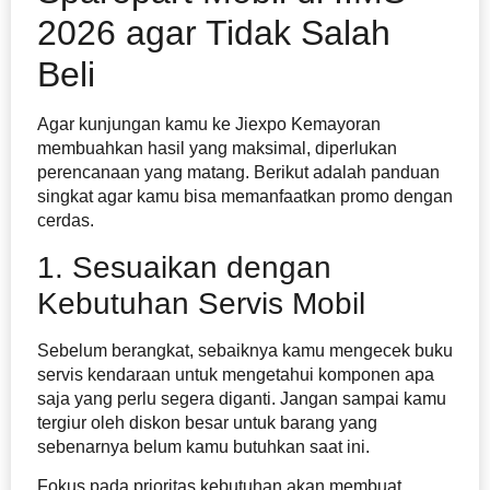
2026 agar Tidak Salah
Beli
Agar kunjungan kamu ke Jiexpo Kemayoran
membuahkan hasil yang maksimal, diperlukan
perencanaan yang matang. Berikut adalah panduan
singkat agar kamu bisa memanfaatkan promo dengan
cerdas.
1. Sesuaikan dengan
Kebutuhan Servis Mobil
Sebelum berangkat, sebaiknya kamu mengecek buku
servis kendaraan untuk mengetahui komponen apa
saja yang perlu segera diganti. Jangan sampai kamu
tergiur oleh diskon besar untuk barang yang
sebenarnya belum kamu butuhkan saat ini.
Fokus pada prioritas kebutuhan akan membuat