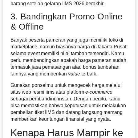
barang setelah gelaran IIMS 2026 berakhir.
3. Bandingkan Promo Online
& Offline
Banyak peserta pameran yang juga memiliki toko di
marketplace, namun biasanya harga di Jakarta Pusat
selama event memiliki nilai tambah tersendiri. Kamu
perlu membandingkan apakah harga pameran sudah
termasuk jasa pemasangan atau bonus tambahan
lainnya yang memberikan
value
terbaik.
Gunakan ponselmu untuk mengecek harga melalui
situs web resmi iims atau platform
e-commerce
sebagai pembanding instan. Dengan begitu, kamu
bisa memastikan bahwa keputusan untuk melakukan
pembelian tiket IIMS dan datang langsung memang
memberikan keuntungan finansial yang nyata.
Kenapa Harus Mampir ke