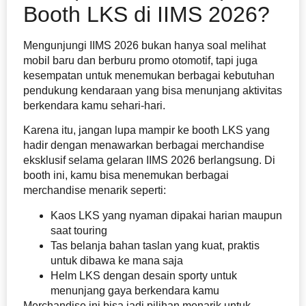
Booth LKS di IIMS 2026?
Mengunjungi IIMS 2026 bukan hanya soal melihat
mobil baru dan berburu promo otomotif, tapi juga
kesempatan untuk menemukan berbagai kebutuhan
pendukung kendaraan yang bisa menunjang aktivitas
berkendara kamu sehari-hari.
Karena itu, jangan lupa mampir ke booth LKS yang
hadir dengan menawarkan berbagai merchandise
eksklusif selama gelaran IIMS 2026 berlangsung. Di
booth ini, kamu bisa menemukan berbagai
merchandise menarik seperti:
Kaos LKS yang nyaman dipakai harian maupun
saat touring
Tas belanja bahan taslan yang kuat, praktis
untuk dibawa ke mana saja
Helm LKS dengan desain sporty untuk
menunjang gaya berkendara kamu
Merchandise ini bisa jadi pilihan menarik untuk