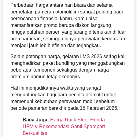
Perbedaan harga antara hari biasa dan selama
perhelatan pameran otomotif ini sangat penting bagi
perencanaan finansial kamu. Kamu bisa
memanfaatkan promo berupa diskon langsung
hingga puluhan persen yang jarang ditemukan di luar
area pameran, sehingga biaya perawatan kendaraan
menjadi jauh lebih efisien dan terjangkau.
Selain potongan harga, gelaran IIMS 2026 sering kali
menghadirkan paket bundling yang menggabungkan
beberapa komponen sekaligus dengan harga
premium namun tetap ekonomis.
Hal ini menjadikannya waktu yang sangat
menguntungkan bagi para pecinta otomotif untuk
memenuhi kebutuhan perawatan mobil sebelum
periode pameran berakhir pada 15 Februari 2026.
Baca Juga:
Harga Rack Steer Honda
HRV & Rekomendasi Ganti Sparepart
Berkualitas