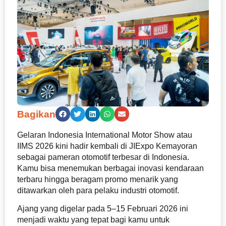
Bagikan
Gelaran
Indonesia International Motor Show atau
IIMS 2026 kini hadir kembali di JIExpo Kemayoran
sebagai pameran otomotif terbesar di Indonesia.
Kamu bisa menemukan berbagai inovasi kendaraan
terbaru hingga beragam promo menarik yang
ditawarkan oleh para pelaku industri otomotif.
Ajang yang digelar pada 5–15 Februari 2026 ini
menjadi waktu yang tepat bagi kamu untuk