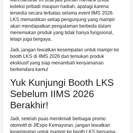
koleksi pribadi maupun hadiah, apalagi karena
tersedia secara terbatas selama event IIMS 2026.
LKS memastikan setiap pengunjung yang mampir
akan mendapatkan pengalaman berbeda dalam
menemukan produk yang tidak hanya fungsional,
tetapi juga bergaya.
Jadi, jangan lewatkan kesempatan untuk mampir ke
booth LKS di IIMS 2026 dan temukan produk
eksklusif yang siap menambah kenyamanan
berkendara kamu!
Yuk Kunjungi Booth LKS
Sebelum IIMS 2026
Berakhir!
Jadi, setelah puas menikmati berbagai promo
otomotif di JIExpo Kemayoran, jangan lewatkan
kesempatan untuk mampir ke booth LKS bersama-