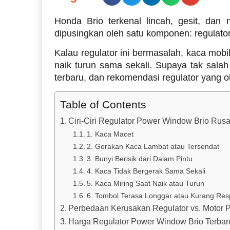
Honda Brio terkenal lincah, gesit, dan 
dipusingkan oleh satu komponen: regulato
Kalau regulator ini bermasalah, kaca mobi
naik turun sama sekali. Supaya tak salah 
terbaru, dan rekomendasi regulator yang o
Table of Contents
Ciri-Ciri Regulator Power Window Brio Rus
1. Kaca Macet
2. Gerakan Kaca Lambat atau Tersendat
3. Bunyi Berisik dari Dalam Pintu
4. Kaca Tidak Bergerak Sama Sekali
5. Kaca Miring Saat Naik atau Turun
6. Tombol Terasa Longgar atau Kurang Res
Perbedaan Kerusakan Regulator vs. Motor
Harga Regulator Power Window Brio Terbar