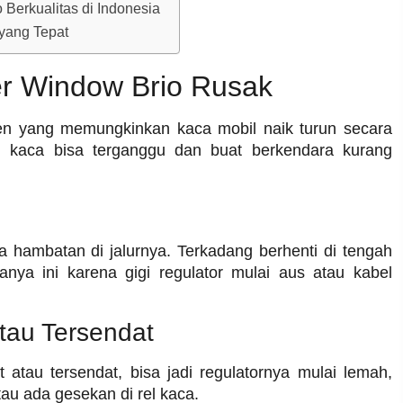
Berkualitas di Indonesia
yang Tepat
wer Window Brio Rusak
n yang memungkinkan kaca mobil naik turun secara
an kaca bisa terganggu dan buat berkendara kurang
 hambatan di jalurnya. Terkadang berhenti di tengah
anya ini karena gigi regulator mulai aus atau kabel
tau Tersendat
 atau tersendat, bisa jadi regulatornya mulai lemah,
u ada gesekan di rel kaca.