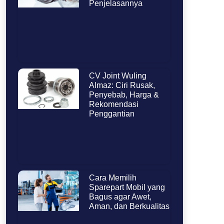
Penjelasannya
CV Joint Wuling
Almaz: Ciri Rusak,
Penyebab, Harga &
Rekomendasi
Penggantian
Cara Memilih
Sparepart Mobil yang
Bagus agar Awet,
Aman, dan Berkualitas