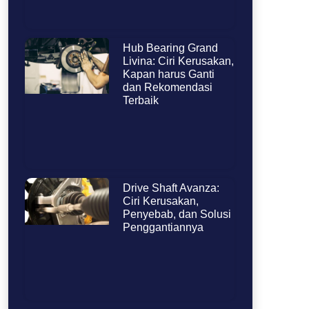
Hub Bearing Grand
Livina: Ciri Kerusakan,
Kapan harus Ganti
dan Rekomendasi
Terbaik
Drive Shaft Avanza:
Ciri Kerusakan,
Penyebab, dan Solusi
Penggantiannya