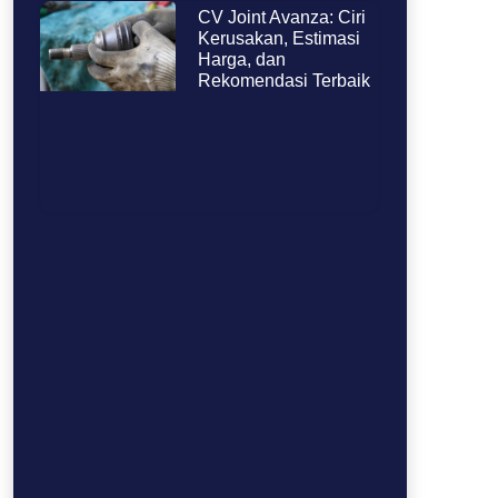
CV Joint Avanza: Ciri
Kerusakan, Estimasi
Harga, dan
Rekomendasi Terbaik