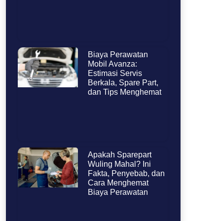
Biaya Perawatan
Mobil Avanza:
Estimasi Servis
Berkala, Spare Part,
dan Tips Menghemat
Apakah Sparepart
Wuling Mahal? Ini
Fakta, Penyebab, dan
Cara Menghemat
Biaya Perawatan