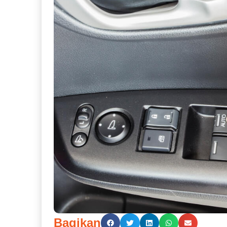
Bagikan