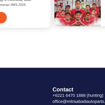
pameran IIMS 2025
Contact
+6221 6470 1888 (hunting)
office@mitraabadiautoparts.