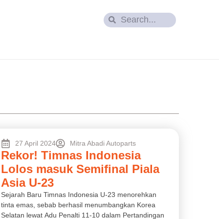
27 April 2024
Mitra Abadi Autoparts
Rekor! Timnas Indonesia
Lolos masuk Semifinal Piala
Asia U-23
Sejarah Baru Timnas Indonesia U-23 menorehkan
tinta emas, sebab berhasil menumbangkan Korea
Selatan lewat Adu Penalti 11-10 dalam Pertandingan