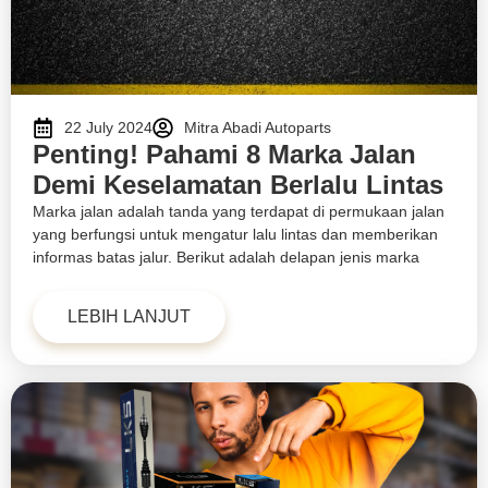
22 July 2024
Mitra Abadi Autoparts
Penting! Pahami 8 Marka Jalan
Demi Keselamatan Berlalu Lintas
Marka jalan adalah tanda yang terdapat di permukaan jalan
yang berfungsi untuk mengatur lalu lintas dan memberikan
informas batas jalur. Berikut adalah delapan jenis marka
LEBIH LANJUT