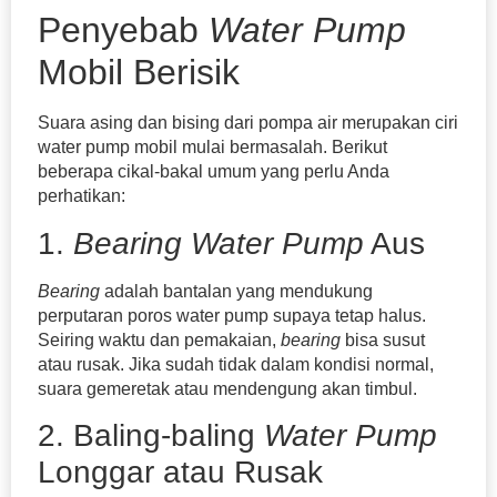
Penyebab
Water
Pump
Mobil Berisik
Suara asing dan bising dari pompa air merupakan ciri
water pump mobil mulai bermasalah. Berikut
beberapa cikal-bakal umum yang perlu Anda
perhatikan:
1.
Bearing Water Pump
Aus
Bearing
adalah bantalan yang mendukung
perputaran poros water pump supaya tetap halus.
Seiring waktu dan pemakaian,
bearing
bisa susut
atau rusak. Jika sudah tidak dalam kondisi normal,
suara gemeretak atau mendengung akan timbul.
2. Baling-baling
Water Pump
Longgar atau Rusak