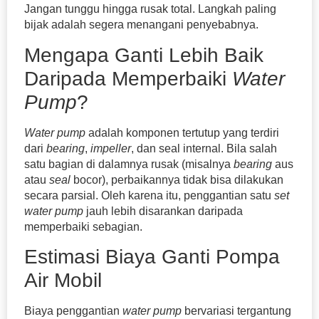
Jangan tunggu hingga rusak total. Langkah paling
bijak adalah segera menangani penyebabnya.
Mengapa Ganti Lebih Baik
Daripada Memperbaiki
Water
Pump
?
Water pump
adalah komponen tertutup yang terdiri
dari
bearing
,
impeller
, dan seal internal. Bila salah
satu bagian di dalamnya rusak (misalnya
bearing
aus
atau
seal
bocor), perbaikannya tidak bisa dilakukan
secara parsial. Oleh karena itu, penggantian satu
set
water pump
jauh lebih disarankan daripada
memperbaiki sebagian.
Estimasi Biaya Ganti Pompa
Air Mobil
Biaya penggantian
water pump
bervariasi tergantung