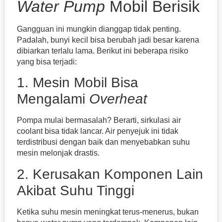
Water Pump
Mobil Berisik
Gangguan ini mungkin dianggap tidak penting.
Padalah, bunyi kecil bisa berubah jadi besar karena
dibiarkan terlalu lama. Berikut ini beberapa risiko
yang bisa terjadi:
1. Mesin Mobil Bisa
Mengalami
Overheat
Pompa mulai bermasalah? Berarti, sirkulasi air
coolant bisa tidak lancar. Air penyejuk ini tidak
terdistribusi dengan baik dan menyebabkan suhu
mesin melonjak drastis.
2. Kerusakan Komponen Lain
Akibat Suhu Tinggi
Ketika suhu mesin meningkat terus-menerus, bukan