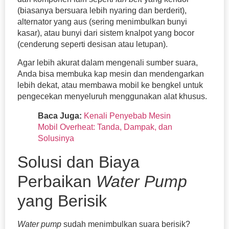
(biasanya bersuara lebih nyaring dan berderit),
alternator yang aus (sering menimbulkan bunyi
kasar), atau bunyi dari sistem knalpot yang bocor
(cenderung seperti desisan atau letupan).
Agar lebih akurat dalam mengenali sumber suara,
Anda bisa membuka kap mesin dan mendengarkan
lebih dekat, atau membawa mobil ke bengkel untuk
pengecekan menyeluruh menggunakan alat khusus.
Baca Juga:
Kenali Penyebab Mesin
Mobil Overheat: Tanda, Dampak, dan
Solusinya
Solusi dan Biaya
Perbaikan
Water Pump
yang Berisik
Water pump
sudah menimbulkan suara berisik?