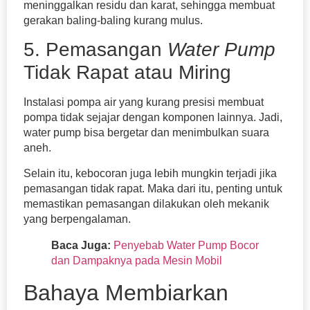
meninggalkan residu dan karat, sehingga membuat
gerakan baling-baling kurang mulus.
5. Pemasangan
Water Pump
Tidak Rapat atau Miring
Instalasi pompa air yang kurang presisi membuat
pompa tidak sejajar dengan komponen lainnya. Jadi,
water pump bisa bergetar dan menimbulkan suara
aneh.
Selain itu, kebocoran juga lebih mungkin terjadi jika
pemasangan tidak rapat. Maka dari itu, penting untuk
memastikan pemasangan dilakukan oleh mekanik
yang berpengalaman.
Baca Juga:
Penyebab Water Pump Bocor
dan Dampaknya pada Mesin Mobil
Bahaya Membiarkan