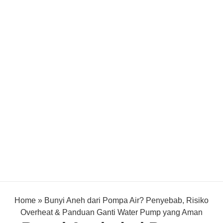
Home
»
Bunyi Aneh dari Pompa Air? Penyebab, Risiko
Overheat & Panduan Ganti Water Pump yang Aman