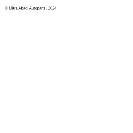
© Mitra Abadi Autoparts, 2024