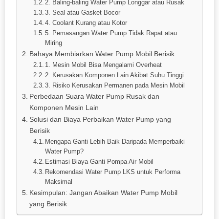
2. Baling-baling Water Pump Longgar atau Rusak
3. Seal atau Gasket Bocor
4. Coolant Kurang atau Kotor
5. Pemasangan Water Pump Tidak Rapat atau
Miring
Bahaya Membiarkan Water Pump Mobil Berisik
1. Mesin Mobil Bisa Mengalami Overheat
2. Kerusakan Komponen Lain Akibat Suhu Tinggi
3. Risiko Kerusakan Permanen pada Mesin Mobil
Perbedaan Suara Water Pump Rusak dan
Komponen Mesin Lain
Solusi dan Biaya Perbaikan Water Pump yang
Berisik
Mengapa Ganti Lebih Baik Daripada Memperbaiki
Water Pump?
Estimasi Biaya Ganti Pompa Air Mobil
Rekomendasi Water Pump LKS untuk Performa
Maksimal
Kesimpulan: Jangan Abaikan Water Pump Mobil
yang Berisik