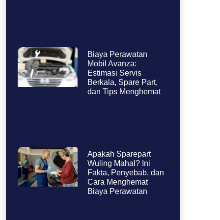
Biaya Perawatan
Mobil Avanza:
Estimasi Servis
Berkala, Spare Part,
dan Tips Menghemat
Apakah Sparepart
Wuling Mahal? Ini
Fakta, Penyebab, dan
Cara Menghemat
Biaya Perawatan