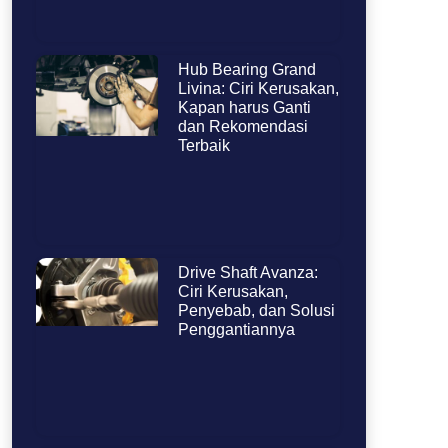
Hub Bearing Grand
Livina: Ciri Kerusakan,
Kapan harus Ganti
dan Rekomendasi
Terbaik
Drive Shaft Avanza:
Ciri Kerusakan,
Penyebab, dan Solusi
Penggantiannya