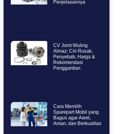
Penjelasannya
CV Joint Wuling
Almaz: Ciri Rusak,
Penyebab, Harga &
Rekomendasi
Penggantian
Cara Memilih
Sparepart Mobil yang
Bagus agar Awet,
Aman, dan Berkualitas