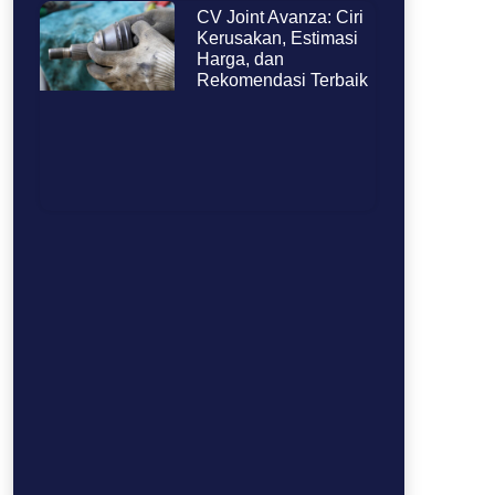
CV Joint Avanza: Ciri
Kerusakan, Estimasi
Harga, dan
Rekomendasi Terbaik