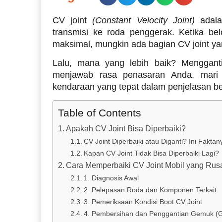
CV joint
(Constant Velocity Joint)
adala
transmisi ke roda penggerak. Ketika be
maksimal, mungkin ada bagian CV joint ya
Lalu, mana yang lebih baik? Mengganti 
menjawab rasa penasaran Anda, mari 
kendaraan yang tepat dalam penjelasan be
Table of Contents
Apakah CV Joint Bisa Diperbaiki?
CV Joint Diperbaiki atau Diganti? Ini Faktan
Kapan CV Joint Tidak Bisa Diperbaiki Lagi?
Cara Memperbaiki CV Joint Mobil yang Rus
1. Diagnosis Awal
2. Pelepasan Roda dan Komponen Terkait
3. Pemeriksaan Kondisi Boot CV Joint
4. Pembersihan dan Penggantian Gemuk (