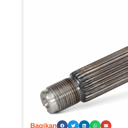
Bagikan