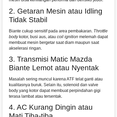
2. Getaran Mesin atau Idling
Tidak Stabil
Biante cukup sensitif pada area pembakaran.
Throttle
body
kotor, busi aus, atau
coil ignition
melemah dapat
membuat mesin bergetar saat diam maupun saat
akselerasi ringan.
3. Transmisi Matic Mazda
Biante Lemot atau Nyentak
Masalah sering muncul karena ATF telat ganti atau
kualitasnya buruk. Selain itu, solenoid dan valve
body yang kotor dapat membuat perpindahan gigi
terasa lambat atau tersentak.
4. AC Kurang Dingin atau
Mati Tiba-tiba