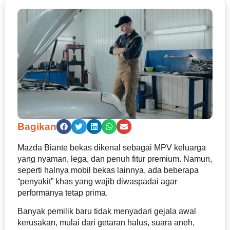
Bagikan
Mazda Biante bekas dikenal sebagai MPV keluarga
yang nyaman, lega, dan penuh fitur premium. Namun,
seperti halnya mobil bekas lainnya, ada beberapa
“penyakit” khas yang wajib diwaspadai agar
performanya tetap prima.
Banyak pemilik baru tidak menyadari gejala awal
kerusakan, mulai dari getaran halus, suara aneh,