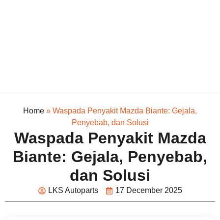
Home
»
Waspada Penyakit Mazda Biante: Gejala,
Penyebab, dan Solusi
Waspada Penyakit Mazda
Biante: Gejala, Penyebab,
dan Solusi
LKS Autoparts
17 December 2025