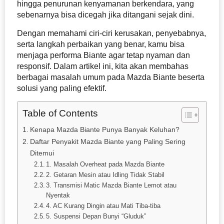
hingga penurunan kenyamanan berkendara, yang
sebenarnya bisa dicegah jika ditangani sejak dini.
Dengan memahami ciri-ciri kerusakan, penyebabnya,
serta langkah perbaikan yang benar, kamu bisa
menjaga performa Biante agar tetap nyaman dan
responsif. Dalam artikel ini, kita akan membahas
berbagai masalah umum pada Mazda Biante beserta
solusi yang paling efektif.
Table of Contents
Kenapa Mazda Biante Punya Banyak Keluhan?
Daftar Penyakit Mazda Biante yang Paling Sering
Ditemui
1. Masalah Overheat pada Mazda Biante
2. Getaran Mesin atau Idling Tidak Stabil
3. Transmisi Matic Mazda Biante Lemot atau
Nyentak
4. AC Kurang Dingin atau Mati Tiba-tiba
5. Suspensi Depan Bunyi “Gluduk”