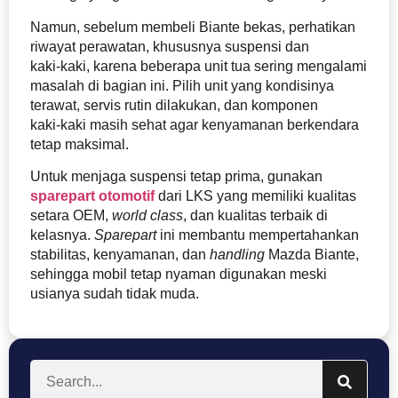
Namun, sebelum membeli Biante bekas, perhatikan
riwayat perawatan, khususnya suspensi dan
kaki‑kaki, karena beberapa unit tua sering mengalami
masalah di bagian ini. Pilih unit yang kondisinya
terawat, servis rutin dilakukan, dan komponen
kaki‑kaki masih sehat agar kenyamanan berkendara
tetap maksimal.
Untuk menjaga suspensi tetap prima, gunakan
sparepart otomotif
dari LKS yang memiliki kualitas
setara OEM,
world class
, dan kualitas terbaik di
kelasnya.
Sparepart
ini membantu mempertahankan
stabilitas, kenyamanan, dan
handling
Mazda Biante,
sehingga mobil tetap nyaman digunakan meski
usianya sudah tidak muda.