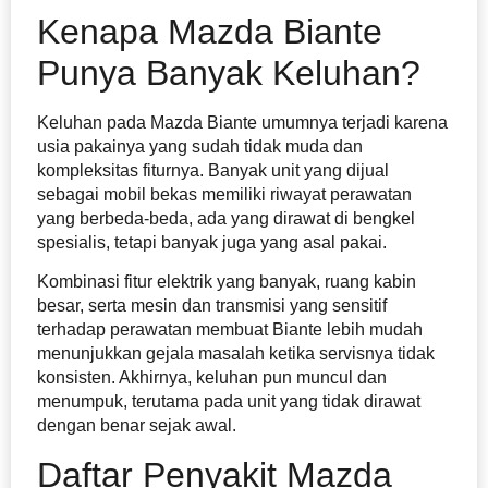
Kenapa Mazda Biante
Punya Banyak Keluhan?
Keluhan pada Mazda Biante umumnya terjadi karena
usia pakainya yang sudah tidak muda dan
kompleksitas fiturnya. Banyak unit yang dijual
sebagai mobil bekas memiliki riwayat perawatan
yang berbeda-beda, ada yang dirawat di bengkel
spesialis, tetapi banyak juga yang asal pakai.
Kombinasi fitur elektrik yang banyak, ruang kabin
besar, serta mesin dan transmisi yang sensitif
terhadap perawatan membuat Biante lebih mudah
menunjukkan gejala masalah ketika servisnya tidak
konsisten. Akhirnya, keluhan pun muncul dan
menumpuk, terutama pada unit yang tidak dirawat
dengan benar sejak awal.
Daftar Penyakit Mazda