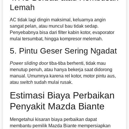
Lemah
AC tidak lagi dingin maksimal, keluarnya angin
sangat pelan, atau muncul bau tidak sedap.
Penyebabnya bisa dari filter kabin kotor, evaporator
mulai tersumbat, hingga kompresor melemah.
5. Pintu Geser Sering Ngadat
Power sliding door
tiba-tiba berhenti, tidak mau
menutup penuh, atau hanya bekerja saat didorong
manual. Umumnya karena rel kotor, motor pintu aus,
atau
switch
sudah mulai rusak.
Estimasi Biaya Perbaikan
Penyakit Mazda Biante
Mengetahui kisaran biaya perbaikan dapat
membantu pemilik Mazda Biante mempersiapkan