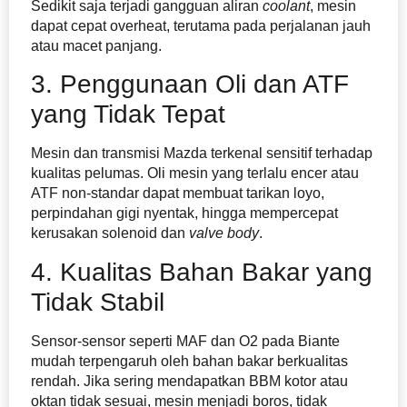
Sedikit saja terjadi gangguan aliran
coolant
, mesin
dapat cepat overheat, terutama pada perjalanan jauh
atau macet panjang.
3. Penggunaan Oli dan ATF
yang Tidak Tepat
Mesin dan transmisi Mazda terkenal sensitif terhadap
kualitas pelumas. Oli mesin yang terlalu encer atau
ATF non-standar dapat membuat tarikan loyo,
perpindahan gigi nyentak, hingga mempercepat
kerusakan solenoid dan
valve body
.
4. Kualitas Bahan Bakar yang
Tidak Stabil
Sensor-sensor seperti MAF dan O2 pada Biante
mudah terpengaruh oleh bahan bakar berkualitas
rendah. Jika sering mendapatkan BBM kotor atau
oktan tidak sesuai, mesin menjadi boros, tidak