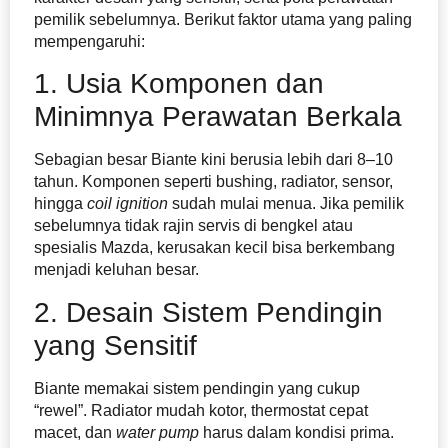
pemilik sebelumnya. Berikut faktor utama yang paling
mempengaruhi:
1. Usia Komponen dan
Minimnya Perawatan Berkala
Sebagian besar Biante kini berusia lebih dari 8–10
tahun. Komponen seperti bushing, radiator, sensor,
hingga
coil ignition
sudah mulai menua. Jika pemilik
sebelumnya tidak rajin servis di bengkel atau
spesialis Mazda, kerusakan kecil bisa berkembang
menjadi keluhan besar.
2. Desain Sistem Pendingin
yang Sensitif
Biante memakai sistem pendingin yang cukup
“rewel”. Radiator mudah kotor, thermostat cepat
macet, dan
water pump
harus dalam kondisi prima.