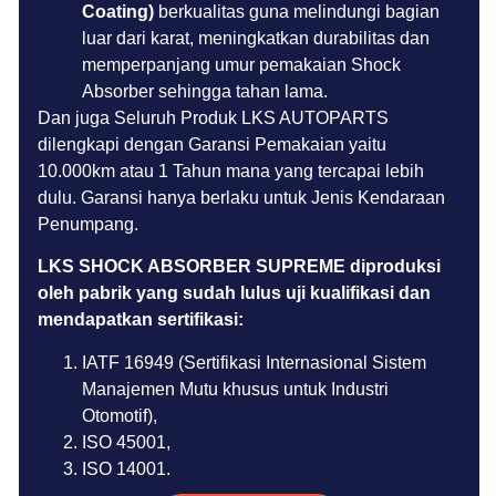
Coating)
berkualitas guna melindungi bagian
luar dari karat, meningkatkan durabilitas dan
memperpanjang umur pemakaian Shock
Absorber sehingga tahan lama.
Dan juga Seluruh Produk LKS AUTOPARTS
dilengkapi dengan Garansi Pemakaian yaitu
10.000km atau 1 Tahun mana yang tercapai lebih
dulu. Garansi hanya berlaku untuk Jenis Kendaraan
Penumpang.
LKS SHOCK ABSORBER SUPREME diproduksi
oleh pabrik yang sudah lulus uji kualifikasi dan
mendapatkan sertifikasi:
IATF 16949 (Sertifikasi Internasional Sistem
Manajemen Mutu khusus untuk Industri
Otomotif),
ISO 45001,
ISO 14001.