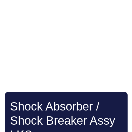
Shock Absorber /
Shock Breaker Assy