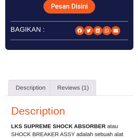
Pesan Disini
BAGIKAN :
Description
Reviews (1)
Description
LKS SUPREME SHOCK ABSORBER
atau
SHOCK BREAKER ASSY adalah sebuah alat