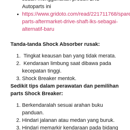
Autoparts ini
https://www.gridoto.com/read/221711768/spar
parts-aftermarket-drive-shaft-lks-sebagai-
alternatif-baru
Tanda-tanda Shock Absorber rusak:
Tingkat keausan ban yang tidak merata.
Kendaraan limbung saat dibawa pada
kecepatan tinggi.
Shock Breaker mentok.
Sedikit tips dalam perawatan dan pemilihan
parts Shock Breaker:
Berkendaralah sesuai arahan buku
panduan.
Hindari jalanan atau medan yang buruk.
Hindari memarkir kendaraan pada bidang