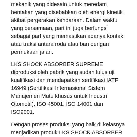
mekanik yang didesain untuk meredam
hentakan yang disebabkan oleh energi kinetik
akibat pergerakan kendaraan. Dalam waktu
yang bersamaan, part ini juga berfungsi
sebagai part yang memastikan adanya kontak
atau traksi antara roda atau ban dengan
permukaan jalan.
LKS SHOCK ABSORBER SUPREME
diproduksi oleh pabrik yang sudah lulus uji
kualifikasi dan mendapatkan sertifikasi IATF
16949 (Sertifikasi Internasional Sistem
Manajemen Mutu khusus untuk Industri
Otomotif), ISO 45001, ISO 14001 dan
ISO9001.
Dengan proses produksi yang baik di kelasnya
menjadikan produk LKS SHOCK ABSORBER