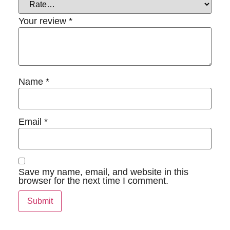
Your review
*
Name
*
Email
*
Save my name, email, and website in this
browser for the next time I comment.