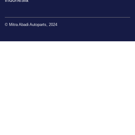
Indonesia
© Mitra Abadi Autoparts, 2024