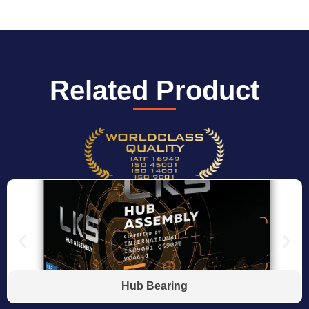
Related Product
Hub Bearing