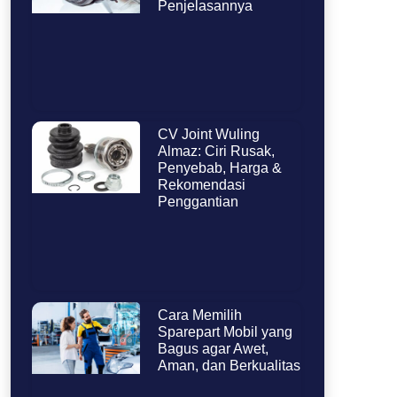
Penjelasannya
CV Joint Wuling
Almaz: Ciri Rusak,
Penyebab, Harga &
Rekomendasi
Penggantian
Cara Memilih
Sparepart Mobil yang
Bagus agar Awet,
Aman, dan Berkualitas