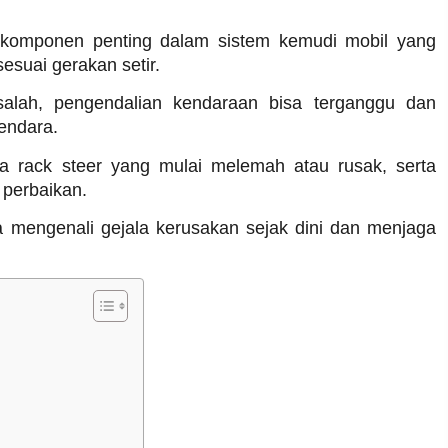
 komponen penting dalam sistem kemudi mobil yang
suai gerakan setir.
salah, pengendalian kendaraan bisa terganggu dan
endara.
da rack steer yang mulai melemah atau rusak, serta
perbaikan.
a mengenali gejala kerusakan sejak dini dan menjaga