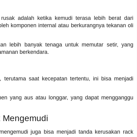
rusak adalah ketika kemudi terasa lebih berat dari
oleh komponen internal atau berkurangnya tekanan oli
an lebih banyak tenaga untuk memutar setir, yang
amanan berkendara.
 terutama saat kecepatan tertentu, ini bisa menjadi
onen yang aus atau longgar, yang dapat mengganggu
at Mengemudi
 mengemudi juga bisa menjadi tanda kerusakan rack