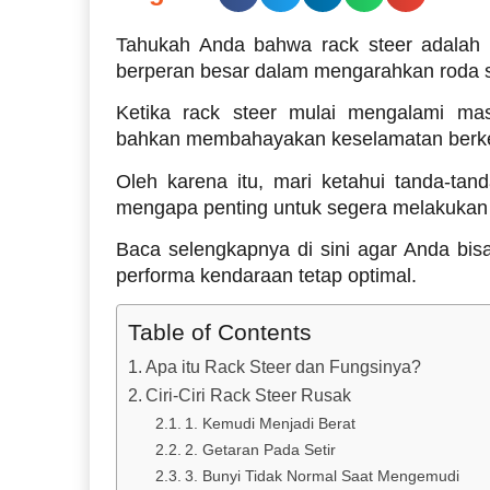
Tahukah Anda bahwa rack steer adalah
berperan besar dalam mengarahkan roda se
Ketika rack steer mulai mengalami ma
bahkan membahayakan keselamatan berk
Oleh karena itu, mari ketahui tanda-tan
mengapa penting untuk segera melakukan 
Baca selengkapnya di sini agar Anda bis
performa kendaraan tetap optimal.
Table of Contents
Apa itu Rack Steer dan Fungsinya?
Ciri-Ciri Rack Steer Rusak
1. Kemudi Menjadi Berat
2. Getaran Pada Setir
3. Bunyi Tidak Normal Saat Mengemudi