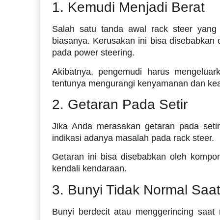
1. Kemudi Menjadi Berat
Salah satu tanda awal rack steer yang 
biasanya. Kerusakan ini bisa disebabkan 
pada power steering.
Akibatnya, pengemudi harus mengeluark
tentunya mengurangi kenyamanan dan ke
2. Getaran Pada Setir
Jika Anda merasakan getaran pada setir,
indikasi adanya masalah pada rack steer.
Getaran ini bisa disebabkan oleh komp
kendali kendaraan.
3. Bunyi Tidak Normal Sa
Bunyi berdecit atau menggerincing saat