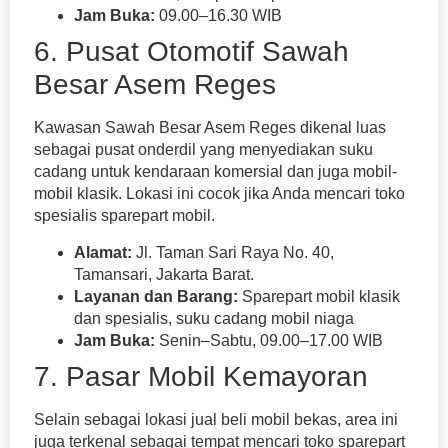
Jam Buka:
09.00–16.30 WIB
6. Pusat Otomotif Sawah
Besar Asem Reges
Kawasan Sawah Besar Asem Reges dikenal luas
sebagai pusat onderdil yang menyediakan suku
cadang untuk kendaraan komersial dan juga mobil-
mobil klasik. Lokasi ini cocok jika Anda mencari toko
spesialis sparepart mobil.
Alamat:
Jl. Taman Sari Raya No. 40,
Tamansari, Jakarta Barat.
Layanan dan Barang:
Sparepart mobil klasik
dan spesialis, suku cadang mobil niaga
Jam Buka:
Senin–Sabtu, 09.00–17.00 WIB
7. Pasar Mobil Kemayoran
Selain sebagai lokasi jual beli mobil bekas, area ini
juga terkenal sebagai tempat mencari toko sparepart