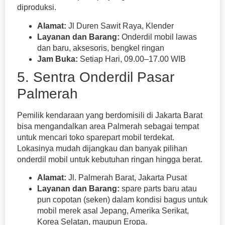
diproduksi.
Alamat:
Jl Duren Sawit Raya, Klender
Layanan dan Barang:
Onderdil mobil lawas
dan baru, aksesoris, bengkel ringan
Jam Buka:
Setiap Hari, 09.00–17.00 WIB
5. Sentra Onderdil Pasar
Palmerah
Pemilik kendaraan yang berdomisili di Jakarta Barat
bisa mengandalkan area Palmerah sebagai tempat
untuk mencari toko sparepart mobil terdekat.
Lokasinya mudah dijangkau dan banyak pilihan
onderdil mobil untuk kebutuhan ringan hingga berat.
Alamat:
Jl. Palmerah Barat, Jakarta Pusat
Layanan dan Barang:
spare parts baru atau
pun copotan (seken) dalam kondisi bagus untuk
mobil merek asal Jepang, Amerika Serikat,
Korea Selatan, maupun Eropa.