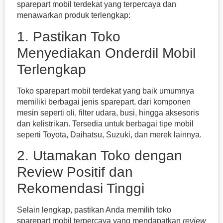
sparepart mobil terdekat yang terpercaya dan
menawarkan produk terlengkap:
1. Pastikan Toko
Menyediakan Onderdil Mobil
Terlengkap
Toko sparepart mobil terdekat yang baik umumnya
memiliki berbagai jenis sparepart, dari komponen
mesin seperti oli, filter udara, busi, hingga aksesoris
dan kelistrikan. Tersedia untuk berbagai tipe mobil
seperti Toyota, Daihatsu, Suzuki, dan merek lainnya.
2. Utamakan Toko dengan
Review Positif dan
Rekomendasi Tinggi
Selain lengkap, pastikan Anda memilih toko
sparepart mobil terpercaya yang mendapatkan
review