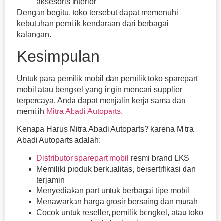
aksesoris interior
Dengan begitu, toko tersebut dapat memenuhi
kebutuhan pemilik kendaraan dari berbagai
kalangan.
Kesimpulan
Untuk para pemilik mobil dan pemilik toko sparepart
mobil atau bengkel yang ingin mencari supplier
terpercaya, Anda dapat menjalin kerja sama dan
memilih
Mitra Abadi Autoparts
.
Kenapa Harus Mitra Abadi Autoparts? karena Mitra
Abadi Autoparts adalah:
Distributor sparepart mobil
resmi brand LKS
Memiliki produk berkualitas, bersertifikasi dan
terjamin
Menyediakan part untuk berbagai tipe mobil
Menawarkan harga grosir bersaing dan murah
Cocok untuk reseller, pemilik bengkel, atau toko