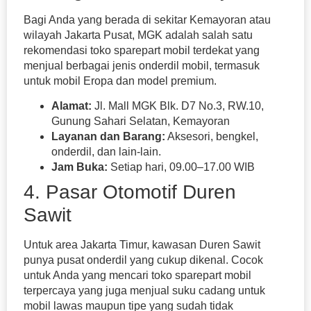
Bagi Anda yang berada di sekitar Kemayoran atau
wilayah Jakarta Pusat, MGK adalah salah satu
rekomendasi toko sparepart mobil terdekat yang
menjual berbagai jenis onderdil mobil, termasuk
untuk mobil Eropa dan model premium.
Alamat:
Jl. Mall MGK Blk. D7 No.3, RW.10,
Gunung Sahari Selatan, Kemayoran
Layanan dan Barang:
Aksesori, bengkel,
onderdil, dan lain-lain.
Jam Buka:
Setiap hari, 09.00–17.00 WIB
4. Pasar Otomotif Duren
Sawit
Untuk area Jakarta Timur, kawasan Duren Sawit
punya pusat onderdil yang cukup dikenal. Cocok
untuk Anda yang mencari toko sparepart mobil
terpercaya yang juga menjual suku cadang untuk
mobil lawas maupun tipe yang sudah tidak