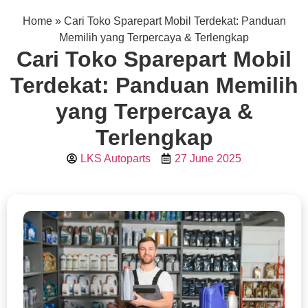
Home
»
Cari Toko Sparepart Mobil Terdekat: Panduan
Memilih yang Terpercaya & Terlengkap
Cari Toko Sparepart Mobil
Terdekat: Panduan Memilih
yang Terpercaya &
Terlengkap
LKS Autoparts
27 June 2025