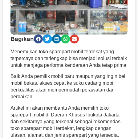
Bagikan
Menemukan toko sparepart mobil terdekat yang
terpercaya dan terlengkap bisa menjadi solusi terbaik
untuk menjaga performa kendaraan Anda tetap prima.
Baik Anda pemilik mobil baru maupun yang ingin beli
mobil bekas, akses cepat ke suku cadang mobil
berkualitas akan mempermudah perawatan dan
perbaikan.
Artikel ini akan membantu Anda memilih toko
sparepart mobil di Daerah Khusus Ibukota Jakarta
dan sekitarnya yang terkenal sebagai rekomendasi
toko sparepart mobil terdekat, lengkap dengan
ulasan, alamat, dan jenis sparepart yang tersedia.