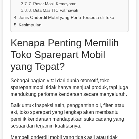
7. Pasar Mobil Kemayoran
8. Duta Mas ITC Fatmawati
Jenis Onderdil Mobil yang Perlu Tersedia di Toko
Kesimpulan
Kenapa Penting Memilih
Toko Sparepart Mobil
yang Tepat?
Sebagai bagian vital dari dunia otomotif, toko
sparepart mobil tidak hanya menjual produk, tapi juga
mendukung performa kendaraan secara menyeluruh.
Baik untuk inspeksi rutin, penggantian oli, filter, atau
aki, toko sparepart yang lengkap akan membantu
pemilik kendaraan mendapatkan suku cadang yang
sesuai dan terjamin kualitasnya.
Membeli onderdil mobil yang tidak asli atau tidak