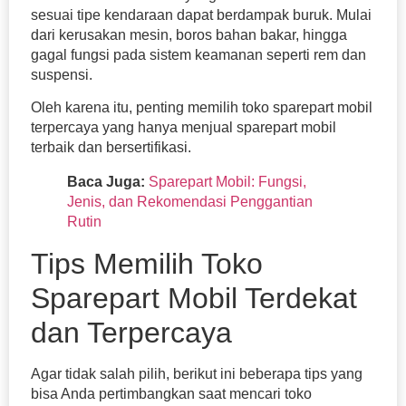
sesuai tipe kendaraan dapat berdampak buruk. Mulai
dari kerusakan mesin, boros bahan bakar, hingga
gagal fungsi pada sistem keamanan seperti rem dan
suspensi.
Oleh karena itu, penting memilih toko sparepart mobil
terpercaya yang hanya menjual sparepart mobil
terbaik dan bersertifikasi.
Baca Juga:
Sparepart Mobil: Fungsi,
Jenis, dan Rekomendasi Penggantian
Rutin
Tips Memilih Toko
Sparepart Mobil Terdekat
dan Terpercaya
Agar tidak salah pilih, berikut ini beberapa tips yang
bisa Anda pertimbangkan saat mencari toko