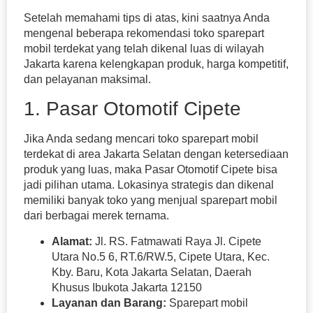
Setelah memahami tips di atas, kini saatnya Anda
mengenal beberapa rekomendasi toko sparepart
mobil terdekat yang telah dikenal luas di wilayah
Jakarta karena kelengkapan produk, harga kompetitif,
dan pelayanan maksimal.
1. Pasar Otomotif Cipete
Jika Anda sedang mencari toko sparepart mobil
terdekat di area Jakarta Selatan dengan ketersediaan
produk yang luas, maka Pasar Otomotif Cipete bisa
jadi pilihan utama. Lokasinya strategis dan dikenal
memiliki banyak toko yang menjual sparepart mobil
dari berbagai merek ternama.
Alamat:
Jl. RS. Fatmawati Raya Jl. Cipete
Utara No.5 6, RT.6/RW.5, Cipete Utara, Kec.
Kby. Baru, Kota Jakarta Selatan, Daerah
Khusus Ibukota Jakarta 12150
Layanan dan Barang:
Sparepart mobil