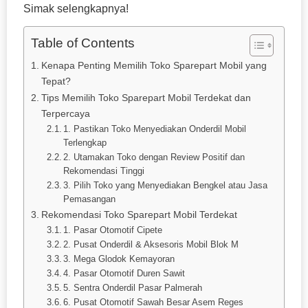
Simak selengkapnya!
Table of Contents
Kenapa Penting Memilih Toko Sparepart Mobil yang
Tepat?
Tips Memilih Toko Sparepart Mobil Terdekat dan
Terpercaya
1. Pastikan Toko Menyediakan Onderdil Mobil
Terlengkap
2. Utamakan Toko dengan Review Positif dan
Rekomendasi Tinggi
3. Pilih Toko yang Menyediakan Bengkel atau Jasa
Pemasangan
Rekomendasi Toko Sparepart Mobil Terdekat
1. Pasar Otomotif Cipete
2. Pusat Onderdil & Aksesoris Mobil Blok M
3. Mega Glodok Kemayoran
4. Pasar Otomotif Duren Sawit
5. Sentra Onderdil Pasar Palmerah
6. Pusat Otomotif Sawah Besar Asem Reges