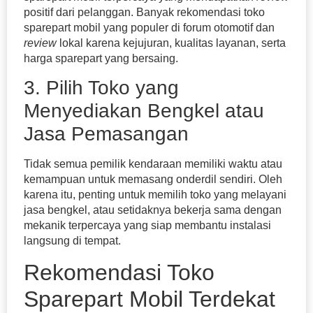
positif dari pelanggan. Banyak rekomendasi toko
sparepart mobil yang populer di forum otomotif dan
review
lokal karena kejujuran, kualitas layanan, serta
harga sparepart yang bersaing.
3. Pilih Toko yang
Menyediakan Bengkel atau
Jasa Pemasangan
Tidak semua pemilik kendaraan memiliki waktu atau
kemampuan untuk memasang onderdil sendiri. Oleh
karena itu, penting untuk memilih toko yang melayani
jasa bengkel, atau setidaknya bekerja sama dengan
mekanik terpercaya yang siap membantu instalasi
langsung di tempat.
Rekomendasi Toko
Sparepart Mobil Terdekat