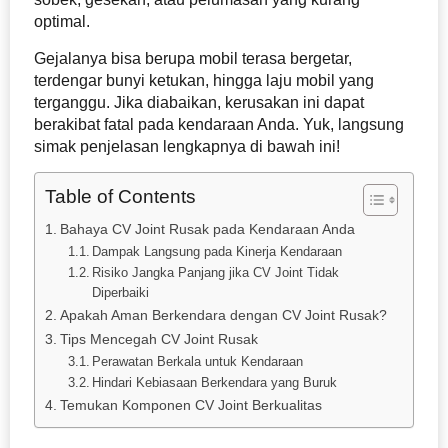
optimal.
Gejalanya bisa berupa mobil terasa bergetar,
terdengar bunyi ketukan, hingga laju mobil yang
terganggu. Jika diabaikan, kerusakan ini dapat
berakibat fatal pada kendaraan Anda. Yuk, langsung
simak penjelasan lengkapnya di bawah ini!
Table of Contents
Bahaya CV Joint Rusak pada Kendaraan Anda
Dampak Langsung pada Kinerja Kendaraan
Risiko Jangka Panjang jika CV Joint Tidak
Diperbaiki
Apakah Aman Berkendara dengan CV Joint Rusak?
Tips Mencegah CV Joint Rusak
Perawatan Berkala untuk Kendaraan
Hindari Kebiasaan Berkendara yang Buruk
Temukan Komponen CV Joint Berkualitas