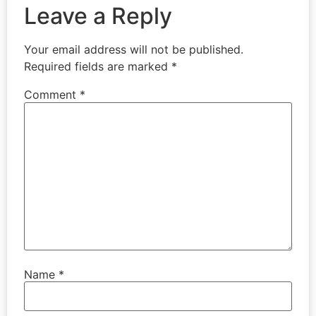
Leave a Reply
Your email address will not be published.
Required fields are marked
*
Comment
*
Name
*