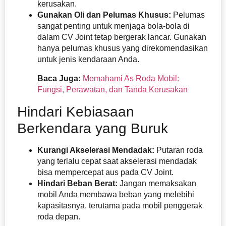
kerusakan.
Gunakan Oli dan Pelumas Khusus:
Pelumas
sangat penting untuk menjaga bola-bola di
dalam CV Joint tetap
bergerak lancar. Gunakan
hanya pelumas khusus yang direkomendasikan
untuk jenis kendaraan Anda.
Baca Juga:
Memahami As Roda Mobil:
Fungsi, Perawatan, dan Tanda Kerusakan
Hindari Kebiasaan
Berkendara yang Buruk
Kurangi Akselerasi Mendadak:
Putaran roda
yang terlalu cepat saat akselerasi mendadak
bisa mempercepat aus pada CV Joint.
Hindari Beban Berat:
Jangan memaksakan
mobil Anda membawa beban yang melebihi
kapasitasnya, terutama pada
mobil penggerak
roda depan.