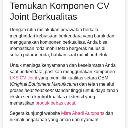
Temukan Komponen CV
Joint Berkualitas
Dengan rutin melakukan perawatan berkala,
menghindari kebiasaan berkendara yang buruk dan
menggunakan komponen berkualitas, Anda bisa
memastikan roda mobil tetap bergerak mulus di
setiap putaran roda, bahkan saat mobil berbelok.
Untuk menjaga kenyamanan dan keselamatan Anda
saat berkendara, pastikan menggunakan komponen
LKS CV Joint
yang memiliki kualitas setara OEM
(
Original Equipment Manufacture
) dan telah melalui
proses
heat treatment
standar tinggi untuk daya tahan
ekstra serta kontrol kualitas ekstensif yang
memastikan
produk bebas cacat
.
Segera kunjungi website
Mitra Abadi Autoparts
dan
nikmati perjalanan yang aman dan nyaman!