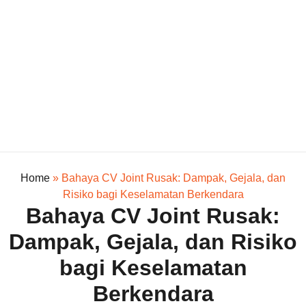
Home
»
Bahaya CV Joint Rusak: Dampak, Gejala, dan
Risiko bagi Keselamatan Berkendara
Bahaya CV Joint Rusak:
Dampak, Gejala, dan Risiko
bagi Keselamatan
Berkendara