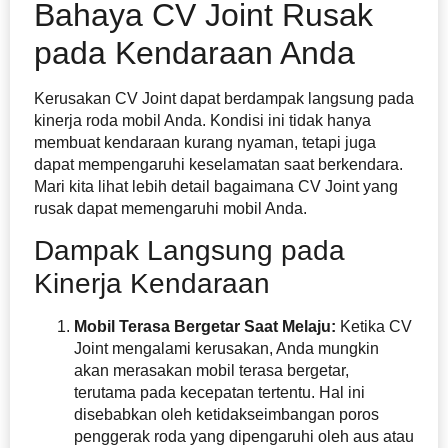
Bahaya CV Joint Rusak
pada Kendaraan Anda
Kerusakan CV Joint dapat berdampak langsung pada
kinerja roda mobil Anda. Kondisi ini tidak hanya
membuat kendaraan kurang nyaman, tetapi juga
dapat mempengaruhi keselamatan saat berkendara.
Mari kita lihat lebih detail bagaimana CV Joint yang
rusak dapat memengaruhi mobil Anda.
Dampak Langsung pada
Kinerja Kendaraan
Mobil Terasa Bergetar Saat Melaju:
Ketika CV
Joint mengalami kerusakan, Anda mungkin
akan merasakan mobil terasa bergetar,
terutama pada kecepatan tertentu. Hal ini
disebabkan oleh ketidakseimbangan poros
penggerak roda yang dipengaruhi oleh aus atau