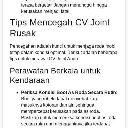
terasa bergetar. Jangan menunggu hingga
kerusakan menjadi fatal.
Tips Mencegah CV Joint
Rusak
Pencegahan adalah kunci untuk menjaga roda mobil
tetap dalam kondisi optimal. Berikut adalah beberapa
tips untuk merawat CV Joint Anda:
Perawatan Berkala untuk
Kendaraan
Periksa Kondisi Boot As Roda Secara Rutin:
Boot yang robek dapat menyebabkan
masuknya kotoran dan air, sehingga
mempercepat kerusakan pada as roda.
Pastikan untuk memeriksa kondisi boot as roda
secara rutin dan menggantinya jika terdapat