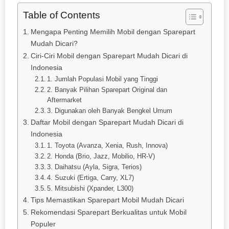
Table of Contents
Mengapa Penting Memilih Mobil dengan Sparepart
Mudah Dicari?
Ciri-Ciri Mobil dengan Sparepart Mudah Dicari di
Indonesia
1. Jumlah Populasi Mobil yang Tinggi
2. Banyak Pilihan Sparepart Original dan
Aftermarket
3. Digunakan oleh Banyak Bengkel Umum
Daftar Mobil dengan Sparepart Mudah Dicari di
Indonesia
1. Toyota (Avanza, Xenia, Rush, Innova)
2. Honda (Brio, Jazz, Mobilio, HR-V)
3. Daihatsu (Ayla, Sigra, Terios)
4. Suzuki (Ertiga, Carry, XL7)
5. Mitsubishi (Xpander, L300)
Tips Memastikan Sparepart Mobil Mudah Dicari
Rekomendasi Sparepart Berkualitas untuk Mobil
Populer