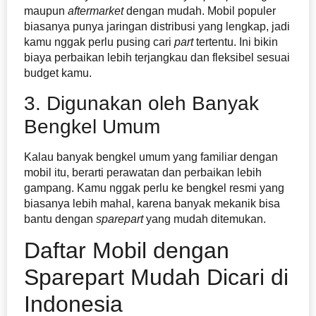
maupun
aftermarket
dengan mudah. Mobil populer
biasanya punya jaringan distribusi yang lengkap, jadi
kamu nggak perlu pusing cari
part
tertentu. Ini bikin
biaya perbaikan lebih terjangkau dan fleksibel sesuai
budget kamu.
3. Digunakan oleh Banyak
Bengkel Umum
Kalau banyak bengkel umum yang familiar dengan
mobil itu, berarti perawatan dan perbaikan lebih
gampang. Kamu nggak perlu ke bengkel resmi yang
biasanya lebih mahal, karena banyak mekanik bisa
bantu dengan
sparepart
yang mudah ditemukan.
Daftar Mobil dengan
Sparepart Mudah Dicari di
Indonesia