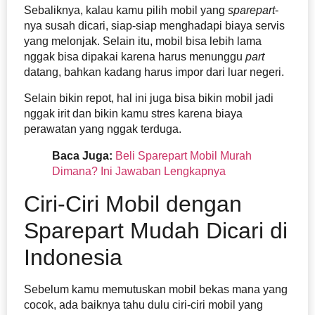
Sebaliknya, kalau kamu pilih mobil yang
sparepart
-
nya susah dicari, siap-siap menghadapi biaya servis
yang melonjak. Selain itu, mobil bisa lebih lama
nggak bisa dipakai karena harus menunggu
part
datang, bahkan kadang harus impor dari luar negeri.
Selain bikin repot, hal ini juga bisa bikin mobil jadi
nggak irit dan bikin kamu stres karena biaya
perawatan yang nggak terduga.
Baca Juga:
Beli Sparepart Mobil Murah
Dimana? Ini Jawaban Lengkapnya
Ciri-Ciri Mobil dengan
Sparepart Mudah Dicari di
Indonesia
Sebelum kamu memutuskan mobil bekas mana yang
cocok, ada baiknya tahu dulu ciri-ciri mobil yang