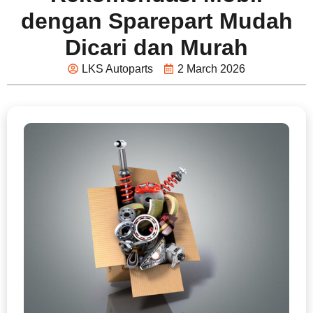
dengan Sparepart Mudah
Dicari dan Murah
LKS Autoparts
2 March 2026