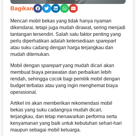
Bagikan
Mencari mobil bekas yang tidak hanya nyaman
dikendarai, tetapi juga mudah dirawat, sering menjadi
tantangan tersendiri. Salah satu faktor penting yang
perlu diperhatikan adalah ketersediaan
sparepart
atau suku cadang dengan harga terjangkau dan
mudah ditemukan.
Mobil dengan
sparepart
yang mudah dicari akan
membuat biaya perawatan dan perbaikan lebih
rendah, sehingga cocok bagi pemilik mobil dengan
budget terbatas atau yang ingin menghemat biaya
operasional.
Artikel ini akan memberikan rekomendasi mobil
bekas yang suku cadangnya mudah dicari,
terjangkau, dan tetap menawarkan performa serta
kenyamanan yang baik untuk kebutuhan sehari-hari
maupun sebagai mobil keluarga.