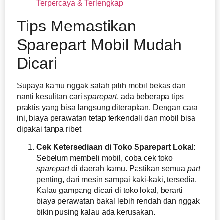
Terpercaya & Terlengkap
Tips Memastikan
Sparepart Mobil Mudah
Dicari
Supaya kamu nggak salah pilih mobil bekas dan
nanti kesulitan cari
sparepart
, ada beberapa tips
praktis yang bisa langsung diterapkan. Dengan cara
ini, biaya perawatan tetap terkendali dan mobil bisa
dipakai tanpa ribet.
Cek Ketersediaan di Toko Sparepart Lokal:
Sebelum membeli mobil, coba cek toko
sparepart
di daerah kamu. Pastikan semua
part
penting, dari mesin sampai kaki-kaki, tersedia.
Kalau gampang dicari di toko lokal, berarti
biaya perawatan bakal lebih rendah dan nggak
bikin pusing kalau ada kerusakan.