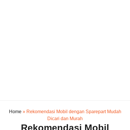
Home
»
Rekomendasi Mobil dengan Sparepart Mudah
Dicari dan Murah
Rekomendasi Mobil