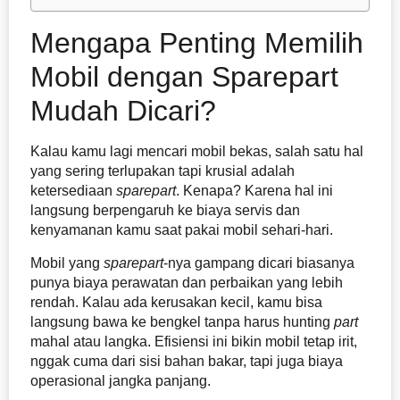
Mengapa Penting Memilih
Mobil dengan Sparepart
Mudah Dicari?
Kalau kamu lagi mencari mobil bekas, salah satu hal
yang sering terlupakan tapi krusial adalah
ketersediaan
sparepart
. Kenapa? Karena hal ini
langsung berpengaruh ke biaya servis dan
kenyamanan kamu saat pakai mobil sehari-hari.
Mobil yang
sparepart
-nya gampang dicari biasanya
punya biaya perawatan dan perbaikan yang lebih
rendah. Kalau ada kerusakan kecil, kamu bisa
langsung bawa ke bengkel tanpa harus hunting
part
mahal atau langka. Efisiensi ini bikin mobil tetap irit,
nggak cuma dari sisi bahan bakar, tapi juga biaya
operasional jangka panjang.